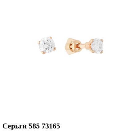
Серьги 585 73165