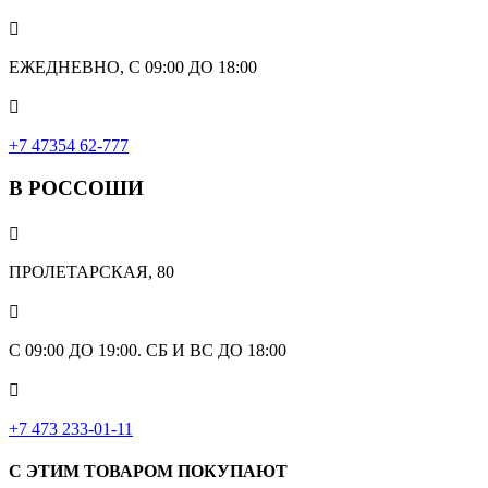

ЕЖЕДНЕВНО, С 09:00 ДО 18:00

‎+7 47354 62-777
В РОССОШИ

ПРОЛЕТАРСКАЯ, 80

С 09:00 ДО 19:00. СБ И ВС ДО 18:00

+7 473 233-01-11
С ЭТИМ ТОВАРОМ ПОКУПАЮТ