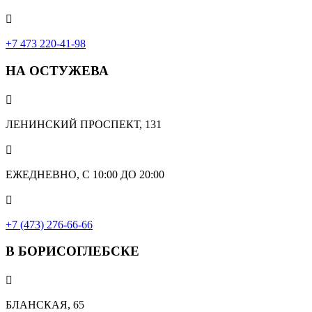

+7 473 220-41-98
НА ОСТУЖЕВА

ЛЕНИНСКИЙ ПРОСПЕКТ, 131

ЕЖЕДНЕВНО, С 10:00 ДО 20:00

+7 (473) 276-66-66
В БОРИСОГЛЕБСКЕ

БЛАНСКАЯ, 65