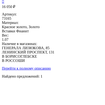

16 050 ₽
Артикул:
73165
Материал:
Красное золото, Золото
Вставки
Фианит
Вес:
1.07
Наличие в магазинах:
ГЕНЕРАЛА ЛИЗЮКОВА, 85
ЛЕНИНСКИЙ ПРОСПЕКТ, 131
В БОРИСОГЛЕБСКЕ
В РОССОШИ
Перейти к полному описанию
Найдено предложений:
1