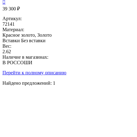

39 300 ₽
Артикул:
72141
Материал:
Красное золото, Золото
Вставки
Без вставки
Вес:
2.62
Наличие в магазинах:
В РОССОШИ
Перейти к полному описанию
Найдено предложений:
1