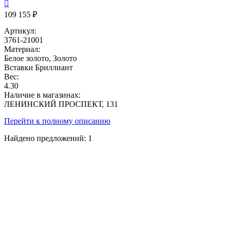

109 155 ₽
Артикул:
3761-21001
Материал:
Белое золото, Золото
Вставки
Бриллиант
Вес:
4.30
Наличие в магазинах:
ЛЕНИНСКИЙ ПРОСПЕКТ, 131
Перейти к полному описанию
Найдено предложений:
1