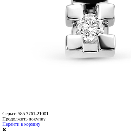
Серьги 585 3761-21001
Продолжить покупку
Перейти в корзину
✖