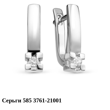
Серьги 585 3761-21001