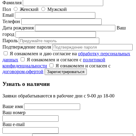
Фамилия
Пол
Женский
Мужской
Email
Телефон
Дата рождения
Ваш
город
Пароль
Подтверждение пароля
Я ознакомлен и даю согласие на
обработку персональных
данных
Я ознакомлен и согласен с
политикой
конфиденциальности
Я ознакомлен и согласен с
договором-офертой
Узнать о наличии
Заявки обрабатываются в рабочие дни с 9-00 до 18-00
Ваше имя
Ваш номер
Ваш e-mail