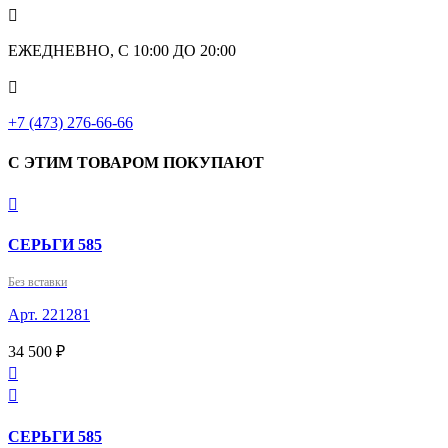

ЕЖЕДНЕВНО, С 10:00 ДО 20:00

+7 (473) 276-66-66
С ЭТИМ ТОВАРОМ ПОКУПАЮТ

СЕРЬГИ 585
Без вставки
Арт. 221281
34 500 ₽


СЕРЬГИ 585