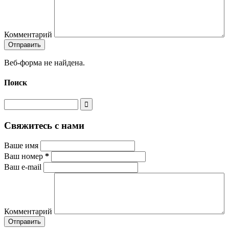
Комментарий
Веб-форма не найдена.
Поиск
Свяжитесь с нами
Ваше имя
Ваш номер
*
Ваш e-mail
Комментарий