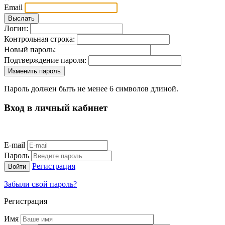
Email
Логин:
Контрольная строка:
Новый пароль:
Подтверждение пароля:
Пароль должен быть не менее 6 символов длиной.
Вход в личный кабинет
E-mail
Пароль
Регистрация
Забыли свой пароль?
Регистрация
Имя