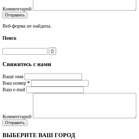
Комментарий
Веб-форма не найдена.
Поиск
Свяжитесь с нами
Ваше имя
Ваш номер
*
Ваш e-mail
Комментарий
ВЫБЕРИТЕ ВАШ ГОРОД