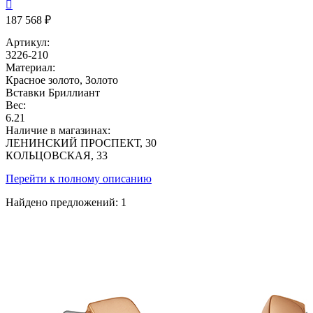

187 568 ₽
Артикул:
3226-210
Материал:
Красное золото, Золото
Вставки
Бриллиант
Вес:
6.21
Наличие в магазинах:
ЛЕНИНСКИЙ ПРОСПЕКТ, 30
КОЛЬЦОВСКАЯ, 33
Перейти к полному описанию
Найдено предложений:
1