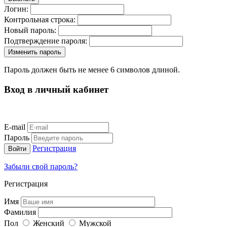
Логин:
Контрольная строка:
Новый пароль:
Подтверждение пароля:
Пароль должен быть не менее 6 символов длиной.
Вход в личный кабинет
E-mail
Пароль
Регистрация
Забыли свой пароль?
Регистрация
Имя
Фамилия
Пол
Женский
Мужской