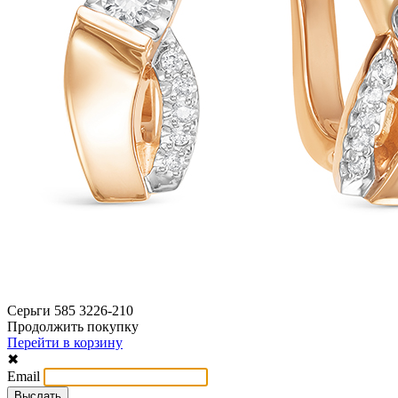
Серьги 585 3226-210
Продолжить покупку
Перейти в корзину
✖
Email