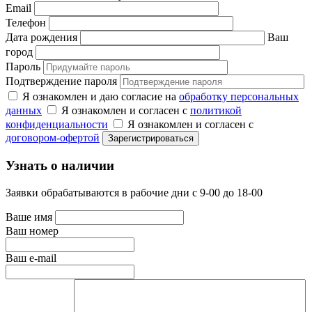
Email
Телефон
Дата рождения
Ваш
город
Пароль
Подтверждение пароля
Я ознакомлен и даю согласие на
обработку персональных
данных
Я ознакомлен и согласен с
политикой
конфиденциальности
Я ознакомлен и согласен с
договором-офертой
Узнать о наличии
Заявки обрабатываются в рабочие дни с 9-00 до 18-00
Ваше имя
Ваш номер
Ваш e-mail