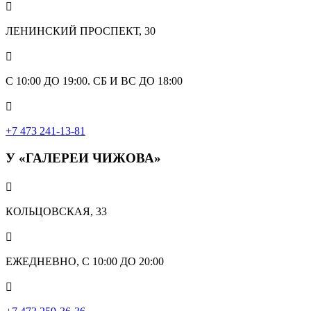

ЛЕНИНСКИЙ ПРОСПЕКТ, 30

С 10:00 ДО 19:00. СБ И ВС ДО 18:00

+7 473 241-13-81
У «ГАЛЕРЕИ ЧИЖОВА»

КОЛЬЦОВСКАЯ, 33

ЕЖЕДНЕВНО, С 10:00 ДО 20:00
