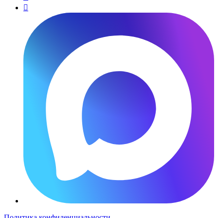

Политика конфиденциальности