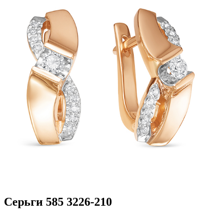
Серьги 585 3226-210