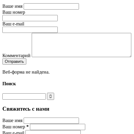
Ваше имя
Ваш номер
Ваш e-mail
Комментарий
Веб-форма не найдена.
Поиск
Свяжитесь с нами
Ваше имя
Ваш номер
*
Ваш e-mail