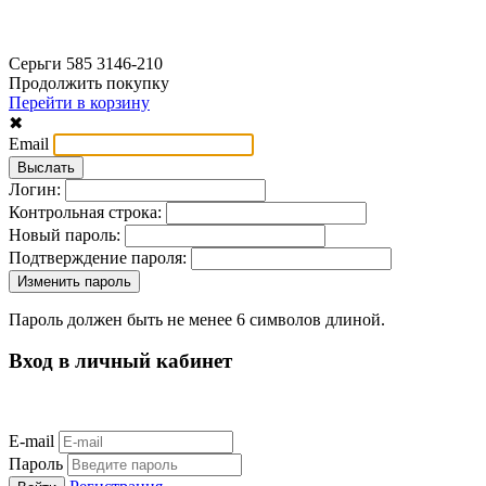
Серьги 585 3146-210
Продолжить покупку
Перейти в корзину
✖
Email
Логин:
Контрольная строка:
Новый пароль:
Подтверждение пароля:
Пароль должен быть не менее 6 символов длиной.
Вход в личный кабинет
E-mail
Пароль