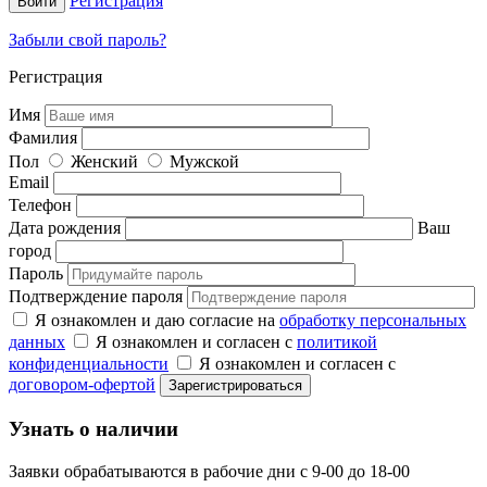
Регистрация
Забыли свой пароль?
Регистрация
Имя
Фамилия
Пол
Женский
Мужской
Email
Телефон
Дата рождения
Ваш
город
Пароль
Подтверждение пароля
Я ознакомлен и даю согласие на
обработку персональных
данных
Я ознакомлен и согласен с
политикой
конфиденциальности
Я ознакомлен и согласен с
договором-офертой
Узнать о наличии
Заявки обрабатываются в рабочие дни с 9-00 до 18-00