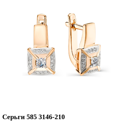
Серьги 585 3146-210