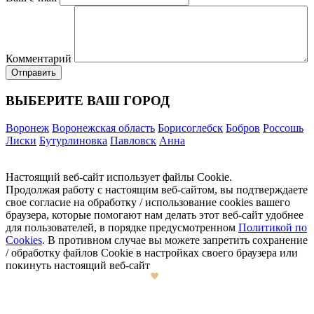
Комментарий
ВЫБЕРИТЕ ВАШ ГОРОД
Воронеж
Воронежская область
Борисоглебск
Бобров
Россошь
Лиски
Бутурлиновка
Павловск
Анна
Настоящий веб-сайт использует файлы Cookie.
Продолжая работу с настоящим веб-сайтом, вы подтверждаете
свое согласие на обработку / использование cookies вашего
браузера, которые помогают нам делать этот веб-сайт удобнее
для пользователей, в порядке предусмотренном
Политикой по
Cookies
. В противном случае вы можете запретить сохранение
/ обработку файлов Cookie в настройках своего браузера или
покинуть настоящий веб-сайт