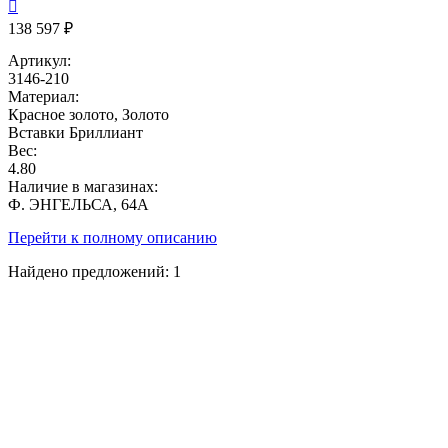

138 597 ₽
Артикул:
3146-210
Материал:
Красное золото, Золото
Вставки
Бриллиант
Вес:
4.80
Наличие в магазинах:
Ф. ЭНГЕЛЬСА, 64А
Перейти к полному описанию
Найдено предложений:
1