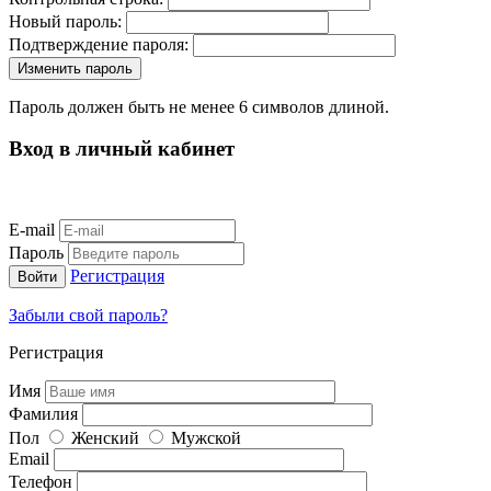
Новый пароль:
Подтверждение пароля:
Пароль должен быть не менее 6 символов длиной.
Вход в личный кабинет
E-mail
Пароль
Регистрация
Забыли свой пароль?
Регистрация
Имя
Фамилия
Пол
Женский
Мужской
Email
Телефон