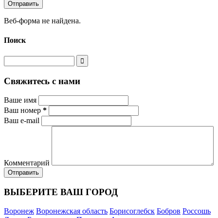
Веб-форма не найдена.
Поиск
Свяжитесь с нами
Ваше имя
Ваш номер
*
Ваш e-mail
Комментарий
ВЫБЕРИТЕ ВАШ ГОРОД
Воронеж
Воронежская область
Борисоглебск
Бобров
Россошь