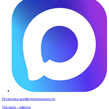
Политика конфиденциальности
Договор - оферта