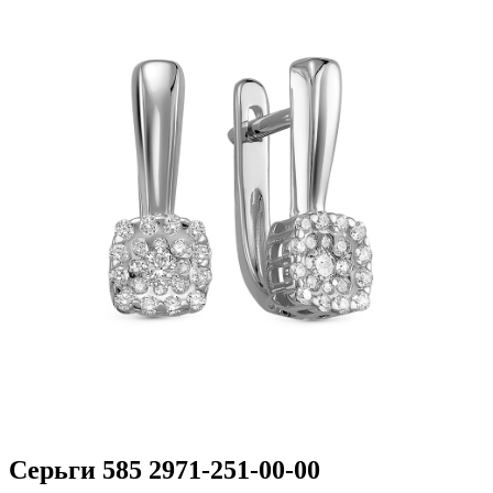
Серьги 585 2971-251-00-00