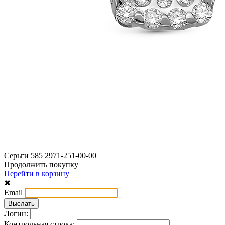
Серьги 585 2971-251-00-00
Продолжить покупку
Перейти в корзину
✖
Email
Логин:
Контрольная строка: