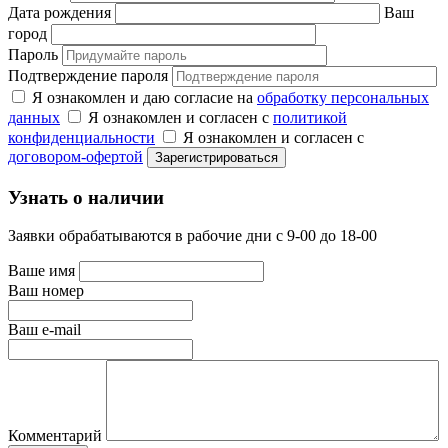
Дата рождения
Ваш
город
Пароль
Подтверждение пароля
Я ознакомлен и даю согласие на
обработку персональных
данных
Я ознакомлен и согласен с
политикой
конфиденциальности
Я ознакомлен и согласен с
договором-офертой
Узнать о наличии
Заявки обрабатываются в рабочие дни с 9-00 до 18-00
Ваше имя
Ваш номер
Ваш e-mail
Комментарий