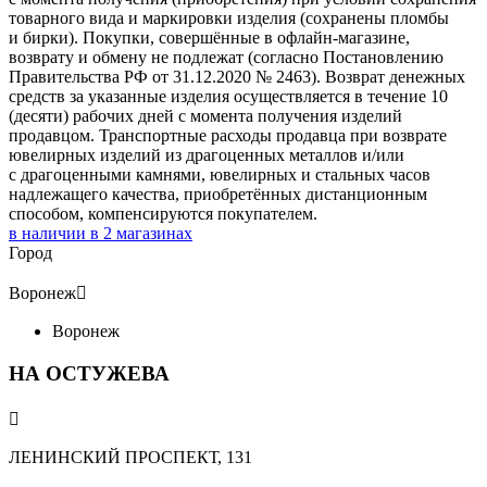
товарного вида и маркировки изделия (сохранены пломбы
и бирки). Покупки, совершённые в офлайн-магазине,
возврату и обмену не подлежат (согласно Постановлению
Правительства РФ от 31.12.2020 № 2463). Возврат денежных
средств за указанные изделия осуществляется в течение 10
(десяти) рабочих дней с момента получения изделий
продавцом. Транспортные расходы продавца при возврате
ювелирных изделий из драгоценных металлов и/или
с драгоценными камнями, ювелирных и стальных часов
надлежащего качества, приобретённых дистанционным
способом, компенсируются покупателем.
в наличии в
2
магазинах
Город
Воронеж

Воронеж
НА ОСТУЖЕВА

ЛЕНИНСКИЙ ПРОСПЕКТ, 131