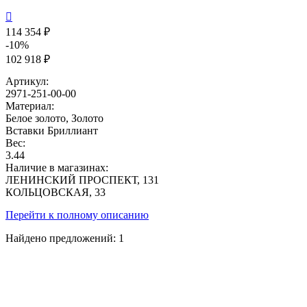

114 354 ₽
-10%
102 918 ₽
Артикул:
2971-251-00-00
Материал:
Белое золото, Золото
Вставки
Бриллиант
Вес:
3.44
Наличие в магазинах:
ЛЕНИНСКИЙ ПРОСПЕКТ, 131
КОЛЬЦОВСКАЯ, 33
Перейти к полному описанию
Найдено предложений:
1