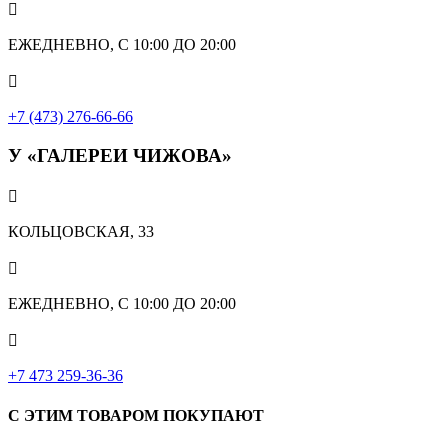

ЕЖЕДНЕВНО, С 10:00 ДО 20:00

+7 (473) 276-66-66
У «ГАЛЕРЕИ ЧИЖОВА»

КОЛЬЦОВСКАЯ, 33

ЕЖЕДНЕВНО, С 10:00 ДО 20:00

‎+7 473 259-36-36
С ЭТИМ ТОВАРОМ ПОКУПАЮТ