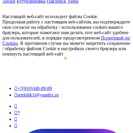
Лиски
Бутурлиновка
Павловск
Анна
Настоящий веб-сайт использует файлы Cookie.
Продолжая работу с настоящим веб-сайтом, вы подтверждаете
свое согласие на обработку / использование cookies вашего
браузера, которые помогают нам делать этот веб-сайт удобнее
для пользователей, в порядке предусмотренном
Политикой по
Cookies
. В противном случае вы можете запретить сохранение
/ обработку файлов Cookie в настройках своего браузера или
покинуть настоящий веб-сайт

+7(910)340-89-89

serdolik1i@yandex.ru

*

