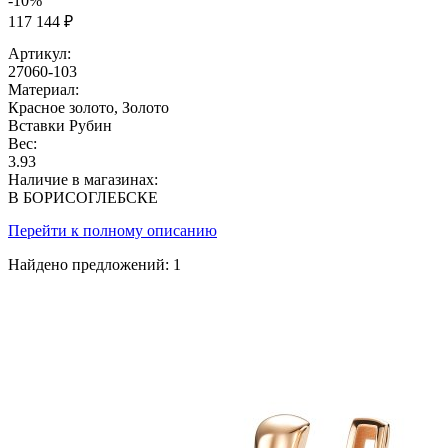
-10%
117 144 ₽
Артикул:
27060-103
Материал:
Красное золото, Золото
Вставки
Рубин
Вес:
3.93
Наличие в магазинах:
В БОРИСОГЛЕБСКЕ
Перейти к полному описанию
Найдено предложений:
1