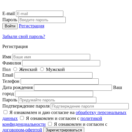
E-mail
Пароль
Регистрация
Забыли свой пароль?
Регистрация
Имя
Фамилия
Пол
Женский
Мужской
Email
Телефон
Дата рождения
Ваш
город
Пароль
Подтверждение пароля
Я ознакомлен и даю согласие на
обработку персональных
данных
Я ознакомлен и согласен с
политикой
конфиденциальности
Я ознакомлен и согласен с
договором-офертой