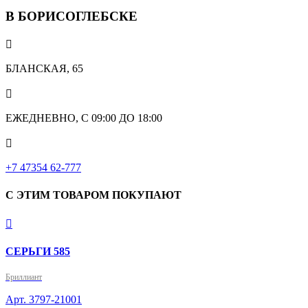
В БОРИСОГЛЕБСКЕ

БЛАНСКАЯ, 65

ЕЖЕДНЕВНО, С 09:00 ДО 18:00

‎+7 47354 62-777
С ЭТИМ ТОВАРОМ ПОКУПАЮТ

СЕРЬГИ 585
Бриллиант
Арт. 3797-21001