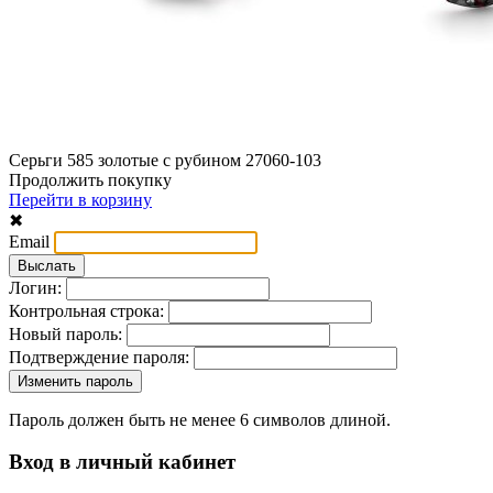
Серьги 585 золотые с рубином 27060-103
Продолжить покупку
Перейти в корзину
✖
Email
Логин:
Контрольная строка:
Новый пароль:
Подтверждение пароля:
Пароль должен быть не менее 6 символов длиной.
Вход в личный кабинет