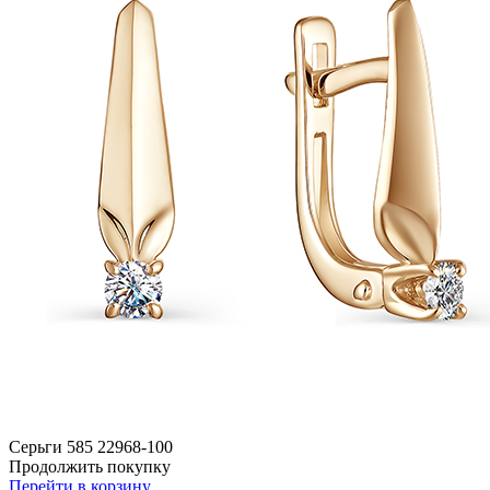
Серьги 585 22968-100
Продолжить покупку
Перейти в корзину