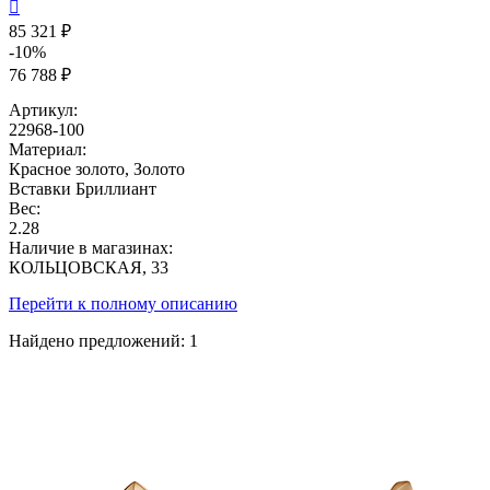

85 321 ₽
-10%
76 788 ₽
Артикул:
22968-100
Материал:
Красное золото, Золото
Вставки
Бриллиант
Вес:
2.28
Наличие в магазинах:
КОЛЬЦОВСКАЯ, 33
Перейти к полному описанию
Найдено предложений:
1