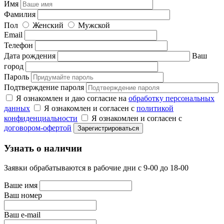
Имя
Фамилия
Пол
Женский
Мужской
Email
Телефон
Дата рождения
Ваш
город
Пароль
Подтверждение пароля
Я ознакомлен и даю согласие на
обработку персональных
данных
Я ознакомлен и согласен с
политикой
конфиденциальности
Я ознакомлен и согласен с
договором-офертой
Узнать о наличии
Заявки обрабатываются в рабочие дни с 9-00 до 18-00
Ваше имя
Ваш номер
Ваш e-mail