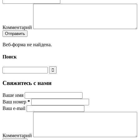
Комментарий
Веб-форма не найдена.
Поиск
Свяжитесь с нами
Ваше имя
Ваш номер
*
Ваш e-mail
Комментарий