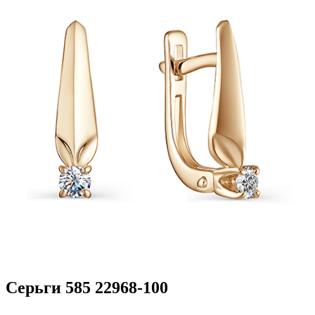
Серьги 585 22968-100