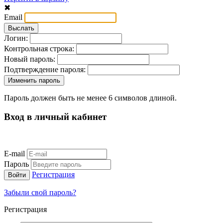
✖
Email
Логин:
Контрольная строка:
Новый пароль:
Подтверждение пароля:
Пароль должен быть не менее 6 символов длиной.
Вход в личный кабинет
E-mail
Пароль
Регистрация
Забыли свой пароль?
Регистрация