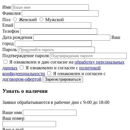
Имя
Фамилия
Пол
Женский
Мужской
Email
Телефон
Дата рождения
Ваш
город
Пароль
Подтверждение пароля
Я ознакомлен и даю согласие на
обработку персональных
данных
Я ознакомлен и согласен с
политикой
конфиденциальности
Я ознакомлен и согласен с
договором-офертой
Узнать о наличии
Заявки обрабатываются в рабочие дни с 9-00 до 18-00
Ваше имя
Ваш номер
Ваш e-mail