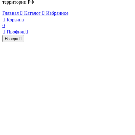
территории РФ
Главная

Каталог

Избранное

Корзина
0

Профиль

Наверх
