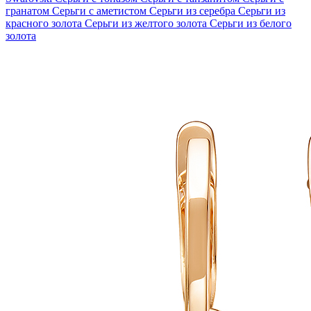
гранатом
Серьги с аметистом
Серьги из серебра
Серьги из
красного золота
Серьги из желтого золота
Серьги из белого
золота