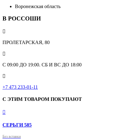
Воронежская область
В РОССОШИ

ПРОЛЕТАРСКАЯ, 80

С 09:00 ДО 19:00. СБ И ВС ДО 18:00

+7 473 233-01-11
С ЭТИМ ТОВАРОМ ПОКУПАЮТ

СЕРЬГИ 585
Без вставки