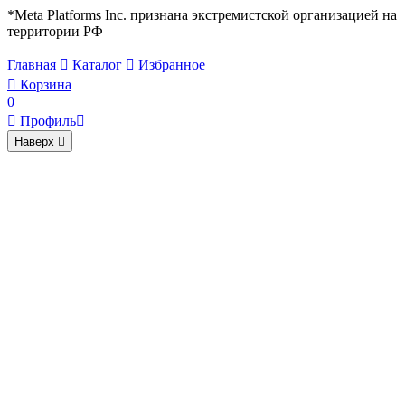
*Meta Platforms Inc. признана экстремистской организацией на
территории РФ
Главная

Каталог

Избранное

Корзина
0

Профиль

Наверх
