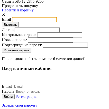
Серьги 585 12-2875-9200
Продолжить покупку
Перейти в корзину
✖
Email
Логин:
Контрольная строка:
Новый пароль:
Подтверждение пароля:
Пароль должен быть не менее 6 символов длиной.
Вход в личный кабинет
E-mail
Пароль
Регистрация
Забыли свой пароль?