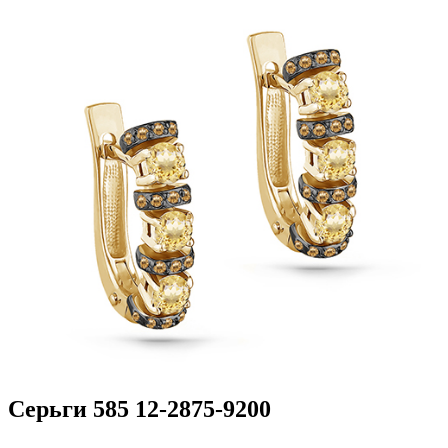
Серьги 585 12-2875-9200