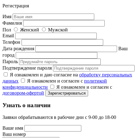
Регистрация
Имя
Фамилия
Пол
Женский
Мужской
Email
Телефон
Дата рождения
Ваш
город
Пароль
Подтверждение пароля
Я ознакомлен и даю согласие на
обработку персональных
данных
Я ознакомлен и согласен с
политикой
конфиденциальности
Я ознакомлен и согласен с
договором-офертой
Узнать о наличии
Заявки обрабатываются в рабочие дни с 9-00 до 18-00
Ваше имя
Ваш номер