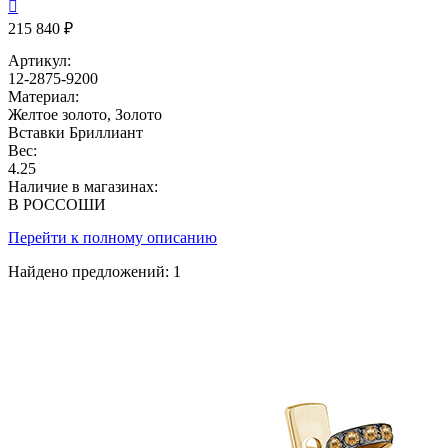

215 840 ₽
Артикул:
12-2875-9200
Материал:
Желтое золото, Золото
Вставки
Бриллиант
Вес:
4.25
Наличие в магазинах:
В РОССОШИ
Перейти к полному описанию
Найдено предложений:
1