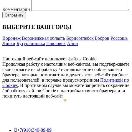
Комментарий
ВЫБЕРИТЕ ВАШ ГОРОД
Воронеж
Воронежская область
Борисоглебск
Бобров
Россошь
Лиски
Бутурлиновка
Павловск
Анна
Настоящий веб-сайт использует файлы Cookie.
Продолжая работу с настоящим веб-сайтом, вы подтверждаете
свое согласие на обработку / использование cookies вашего
браузера, которые помогают нам делать этот веб-сайт удобнее
для пользователей, в порядке предусмотренном
Политикой по
Cookies
. В противном случае вы можете запретить сохранение
/ обработку файлов Cookie в настройках своего браузера или
покинуть настоящий веб-сайт

+7(910)340-89-89