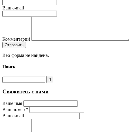
Ваш e-mail
Комментарий
Веб-форма не найдена.
Поиск
Свяжитесь с нами
Ваше имя
Ваш номер
*
Ваш e-mail