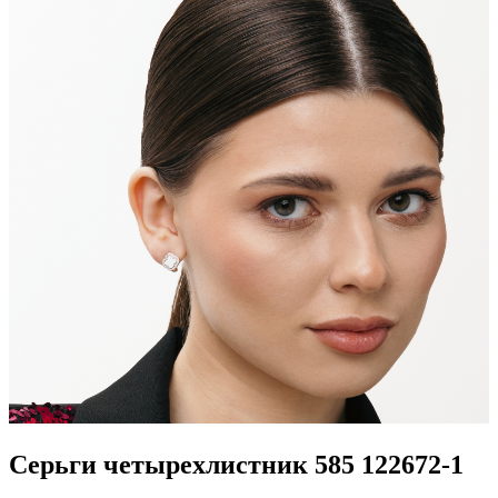
Серьги четырехлистник 585 122672-1