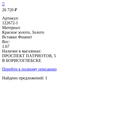

26 720 ₽
Артикул:
122672-1
Материал:
Красное золото, Золото
Вставки
Фианит
Вес:
1.67
Наличие в магазинах:
ПРОСПЕКТ ПАТРИОТОВ, 5
В БОРИСОГЛЕБСКЕ
Перейти к полному описанию
Найдено предложений:
1