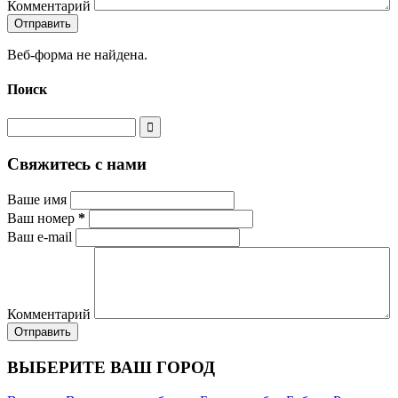
Комментарий
Веб-форма не найдена.
Поиск
Свяжитесь с нами
Ваше имя
Ваш номер
*
Ваш e-mail
Комментарий
ВЫБЕРИТЕ ВАШ ГОРОД