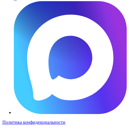
Политика конфиденциальности