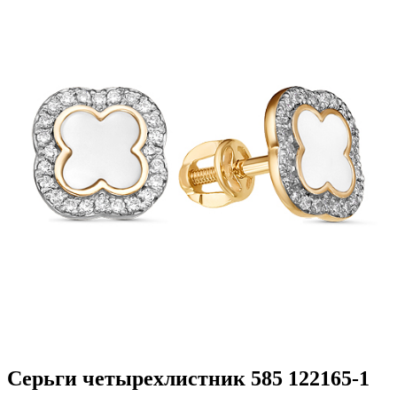
Серьги четырехлистник 585 122165-1