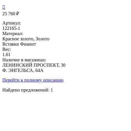

25 760 ₽
Артикул:
122165-1
Материал:
Красное золото, Золото
Вставки
Фианит
Вес:
1.61
Наличие в магазинах:
ЛЕНИНСКИЙ ПРОСПЕКТ, 30
Ф. ЭНГЕЛЬСА, 64А
Перейти к полному описанию
Найдено предложений:
1