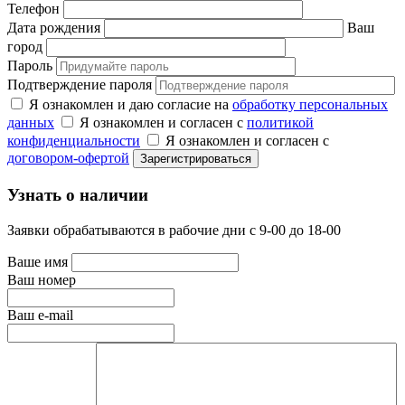
Телефон
Дата рождения
Ваш
город
Пароль
Подтверждение пароля
Я ознакомлен и даю согласие на
обработку персональных
данных
Я ознакомлен и согласен с
политикой
конфиденциальности
Я ознакомлен и согласен с
договором-офертой
Узнать о наличии
Заявки обрабатываются в рабочие дни с 9-00 до 18-00
Ваше имя
Ваш номер
Ваш e-mail