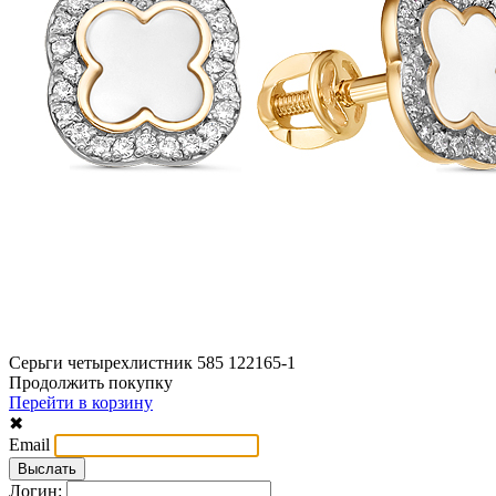
Серьги четырехлистник 585 122165-1
Продолжить покупку
Перейти в корзину
✖
Email
Логин: