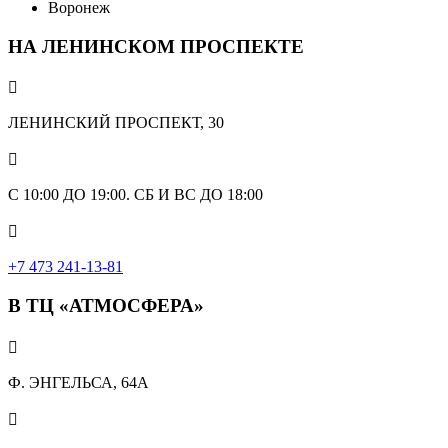
Воронеж
НА ЛЕНИНСКОМ ПРОСПЕКТЕ

ЛЕНИНСКИЙ ПРОСПЕКТ, 30

С 10:00 ДО 19:00. СБ И ВС ДО 18:00

+7 473 241-13-81
В ТЦ «АТМОСФЕРА»

Ф. ЭНГЕЛЬСА, 64А
