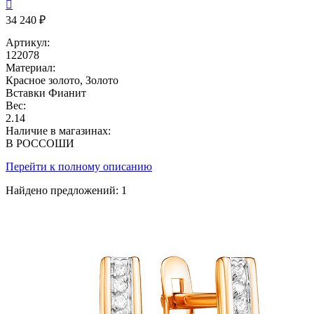

34 240 ₽
Артикул:
122078
Материал:
Красное золото, Золото
Вставки
Фианит
Вес:
2.14
Наличие в магазинах:
В РОССОШИ
Перейти к полному описанию
Найдено предложений:
1