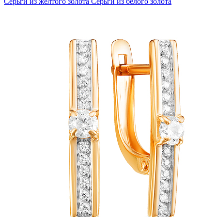
Серьги из желтого золота
Серьги из белого золота