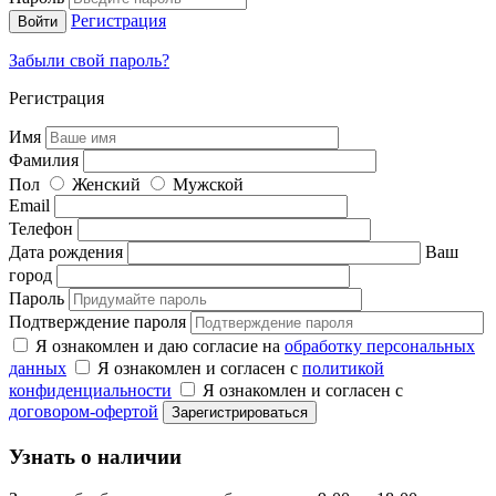
Регистрация
Забыли свой пароль?
Регистрация
Имя
Фамилия
Пол
Женский
Мужской
Email
Телефон
Дата рождения
Ваш
город
Пароль
Подтверждение пароля
Я ознакомлен и даю согласие на
обработку персональных
данных
Я ознакомлен и согласен с
политикой
конфиденциальности
Я ознакомлен и согласен с
договором-офертой
Узнать о наличии