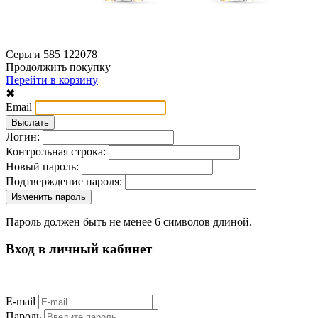
Серьги 585 122078
Продолжить покупку
Перейти в корзину
✖
Email
Логин:
Контрольная строка:
Новый пароль:
Подтверждение пароля:
Пароль должен быть не менее 6 символов длиной.
Вход в личный кабинет
E-mail
Пароль