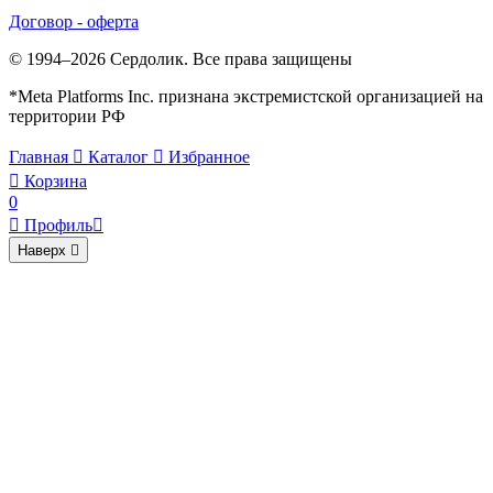
Договор - оферта
© 1994–2026 Сердолик. Все права защищены
*Meta Platforms Inc. признана экстремистской организацией на
территории РФ
Главная

Каталог

Избранное

Корзина
0

Профиль

Наверх
