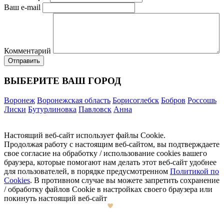
Ваш e-mail
Комментарий
ВЫБЕРИТЕ ВАШ ГОРОД
Воронеж
Воронежская область
Борисоглебск
Бобров
Россошь
Лиски
Бутурлиновка
Павловск
Анна
Настоящий веб-сайт использует файлы Cookie.
Продолжая работу с настоящим веб-сайтом, вы подтверждаете
свое согласие на обработку / использование cookies вашего
браузера, которые помогают нам делать этот веб-сайт удобнее
для пользователей, в порядке предусмотренном
Политикой по
Cookies
. В противном случае вы можете запретить сохранение
/ обработку файлов Cookie в настройках своего браузера или
покинуть настоящий веб-сайт