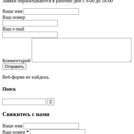
Заявки обрабатываются в рабочие дни с 9-00 до 18-00
Ваше имя
Ваш номер
Ваш e-mail
Комментарий
Веб-форма не найдена.
Поиск
Свяжитесь с нами
Ваше имя
Ваш номер
*