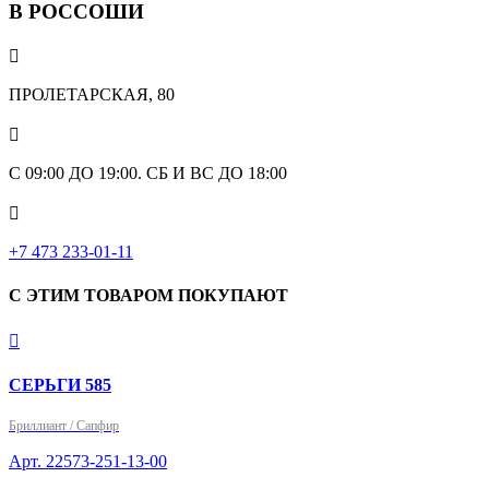
В РОССОШИ

ПРОЛЕТАРСКАЯ, 80

С 09:00 ДО 19:00. СБ И ВС ДО 18:00

+7 473 233-01-11
С ЭТИМ ТОВАРОМ ПОКУПАЮТ

СЕРЬГИ 585
Бриллиант / Сапфир
Арт. 22573-251-13-00