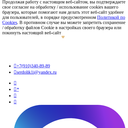
Продолжая работу с настоящим веб-сайтом, вы подтверждаете
свое согласие на обработку / использование cookies вашего
браузера, которые помогают нам делать этот веб-сайт удобнее
для пользователей, в порядке предусмотренном
Политикой по
Cookies
. В противном случае вы можете запретить сохранение
/ обработку файлов Cookie в настройках своего браузера или
покинуть настоящий веб-сайт

+7(910)340-89-89

serdolik1i@yandex.ru

*

