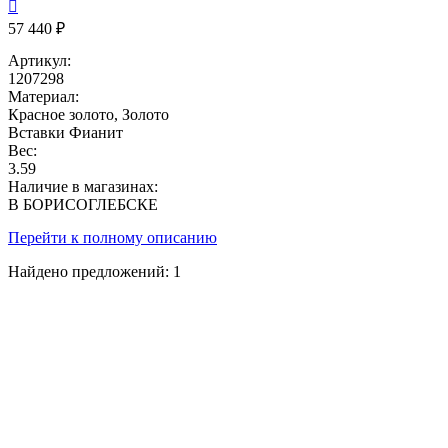

57 440 ₽
Артикул:
1207298
Материал:
Красное золото, Золото
Вставки
Фианит
Вес:
3.59
Наличие в магазинах:
В БОРИСОГЛЕБСКЕ
Перейти к полному описанию
Найдено предложений:
1