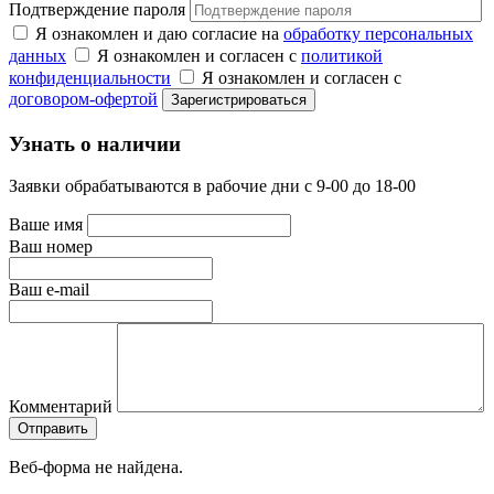
Подтверждение пароля
Я ознакомлен и даю согласие на
обработку персональных
данных
Я ознакомлен и согласен с
политикой
конфиденциальности
Я ознакомлен и согласен с
договором-офертой
Узнать о наличии
Заявки обрабатываются в рабочие дни с 9-00 до 18-00
Ваше имя
Ваш номер
Ваш e-mail
Комментарий
Веб-форма не найдена.