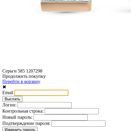
Серьги 585 1207298
Продолжить покупку
Перейти в корзину
✖
Email
Логин:
Контрольная строка:
Новый пароль:
Подтверждение пароля: