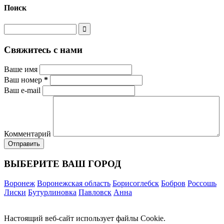
Поиск
Свяжитесь с нами
Ваше имя
Ваш номер
*
Ваш e-mail
Комментарий
ВЫБЕРИТЕ ВАШ ГОРОД
Воронеж
Воронежская область
Борисоглебск
Бобров
Россошь
Лиски
Бутурлиновка
Павловск
Анна
Настоящий веб-сайт использует файлы Cookie.