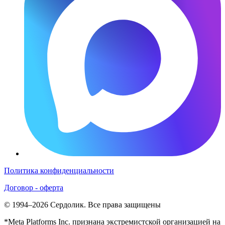
Политика конфиденциальности
Договор - оферта
© 1994–2026 Сердолик. Все права защищены
*Meta Platforms Inc. признана экстремистской организацией на