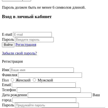
Пароль должен быть не менее 6 символов длиной.
Вход в личный кабинет
E-mail
Пароль
Регистрация
Забыли свой пароль?
Регистрация
Имя
Фамилия
Пол
Женский
Мужской
Email
Телефон
Дата рождения
Ваш
город
Пароль