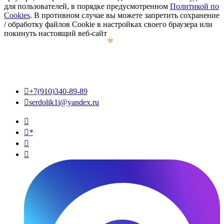
для пользователей, в порядке предусмотренном
Политикой по
Cookies
. В противном случае вы можете запретить сохранение
/ обработку файлов Cookie в настройках своего браузера или
покинуть настоящий веб-сайт

+7(910)340-89-89

serdolik1i@yandex.ru

*

