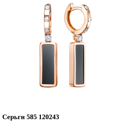
Серьги 585 120243