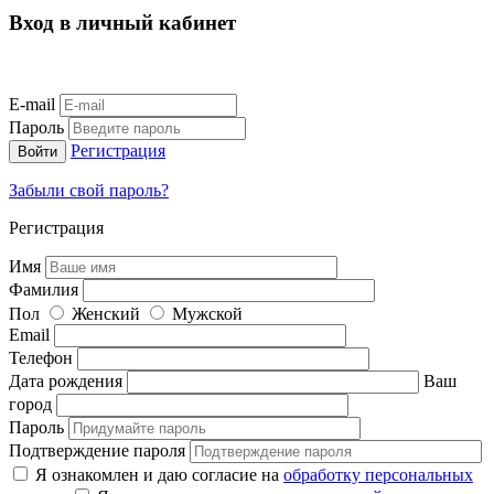
Вход в личный кабинет
E-mail
Пароль
Регистрация
Забыли свой пароль?
Регистрация
Имя
Фамилия
Пол
Женский
Мужской
Email
Телефон
Дата рождения
Ваш
город
Пароль
Подтверждение пароля
Я ознакомлен и даю согласие на
обработку персональных