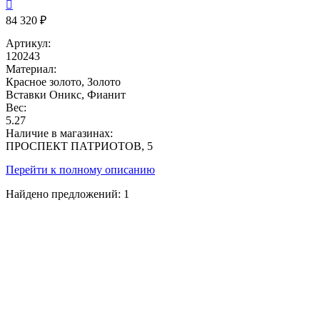

84 320 ₽
Артикул:
120243
Материал:
Красное золото, Золото
Вставки
Оникс, Фианит
Вес:
5.27
Наличие в магазинах:
ПРОСПЕКТ ПАТРИОТОВ, 5
Перейти к полному описанию
Найдено предложений:
1