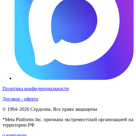
Политика конфиденциальности
Договор - оферта
© 1994–2026 Сердолик. Все права защищены
*Meta Platforms Inc. признана экстремистской организацией на
территории РФ
о компании