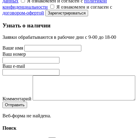
данных
Я ознакомлен и согласен с
политикой
конфиденциальности
Я ознакомлен и согласен с
договором-офертой
Узнать о наличии
Заявки обрабатываются в рабочие дни с 9-00 до 18-00
Ваше имя
Ваш номер
Ваш e-mail
Комментарий
Веб-форма не найдена.
Поиск