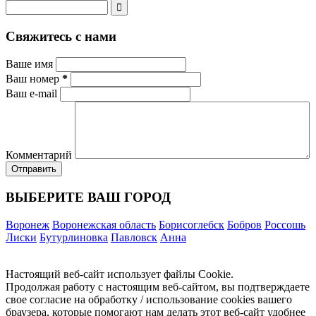
Свяжитесь с нами
Ваше имя
Ваш номер
*
Ваш e-mail
Комментарий
ВЫБЕРИТЕ ВАШ ГОРОД
Воронеж
Воронежская область
Борисоглебск
Бобров
Россошь
Лиски
Бутурлиновка
Павловск
Анна
Настоящий веб-сайт использует файлы Cookie.
Продолжая работу с настоящим веб-сайтом, вы подтверждаете
свое согласие на обработку / использование cookies вашего
браузера, которые помогают нам делать этот веб-сайт удобнее