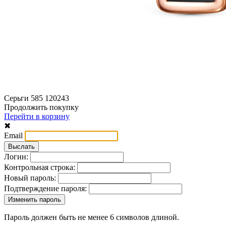
Серьги 585 120243
Продолжить покупку
Перейти в корзину
✖
Email
Логин:
Контрольная строка:
Новый пароль:
Подтверждение пароля:
Пароль должен быть не менее 6 символов длиной.