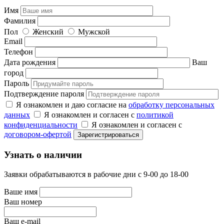
Имя
Фамилия
Пол
Женский
Мужской
Email
Телефон
Дата рождения
Ваш
город
Пароль
Подтверждение пароля
Я ознакомлен и даю согласие на
обработку персональных
данных
Я ознакомлен и согласен с
политикой
конфиденциальности
Я ознакомлен и согласен с
договором-офертой
Узнать о наличии
Заявки обрабатываются в рабочие дни с 9-00 до 18-00
Ваше имя
Ваш номер
Ваш e-mail