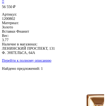

56 550 ₽
Артикул:
1200802
Материал:
Золото
Вставки
Фианит
Вес:
3.77
Наличие в магазинах:
ЛЕНИНСКИЙ ПРОСПЕКТ, 131
Ф. ЭНГЕЛЬСА, 64А
Перейти к полному описанию
Найдено предложений:
1