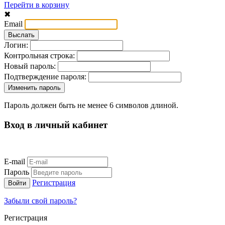
Перейти в корзину
✖
Email
Логин:
Контрольная строка:
Новый пароль:
Подтверждение пароля:
Пароль должен быть не менее 6 символов длиной.
Вход в личный кабинет
E-mail
Пароль
Регистрация
Забыли свой пароль?
Регистрация