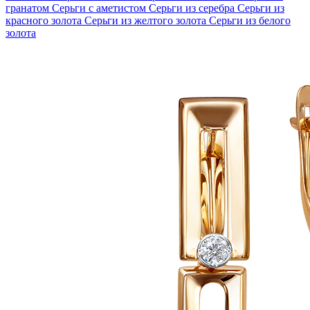
гранатом
Серьги с аметистом
Серьги из серебра
Серьги из
красного золота
Серьги из желтого золота
Серьги из белого
золота