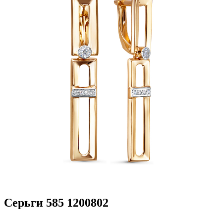
Серьги 585 1200802