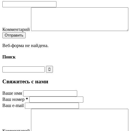
Комментарий
Веб-форма не найдена.
Поиск
Свяжитесь с нами
Ваше имя
Ваш номер
*
Ваш e-mail
Комментарий