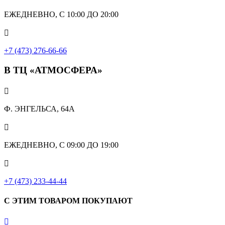
ЕЖЕДНЕВНО, С 10:00 ДО 20:00

+7 (473) 276-66-66
В ТЦ «АТМОСФЕРА»

Ф. ЭНГЕЛЬСА, 64А

ЕЖЕДНЕВНО, С 09:00 ДО 19:00

+7 (473) 233-44-44
С ЭТИМ ТОВАРОМ ПОКУПАЮТ
