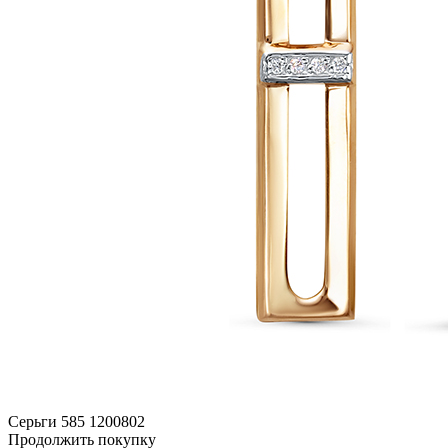
Серьги 585 1200802
Продолжить покупку