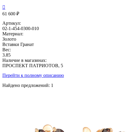

61 600 ₽
Артикул:
02-1-454-0300-010
Материал:
Золото
Вставки
Гранат
Вес:
3.85
Наличие в магазинах:
ПРОСПЕКТ ПАТРИОТОВ, 5
Перейти к полному описанию
Найдено предложений:
1