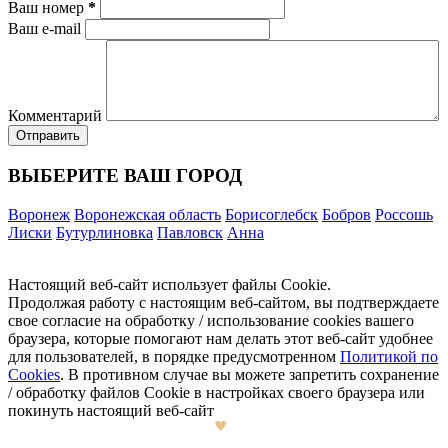
Ваш номер
*
Ваш e-mail
Комментарий
ВЫБЕРИТЕ ВАШ ГОРОД
Воронеж
Воронежская область
Борисоглебск
Бобров
Россошь
Лиски
Бутурлиновка
Павловск
Анна
Настоящий веб-сайт использует файлы Cookie.
Продолжая работу с настоящим веб-сайтом, вы подтверждаете
свое согласие на обработку / использование cookies вашего
браузера, которые помогают нам делать этот веб-сайт удобнее
для пользователей, в порядке предусмотренном
Политикой по
Cookies
. В противном случае вы можете запретить сохранение
/ обработку файлов Cookie в настройках своего браузера или
покинуть настоящий веб-сайт