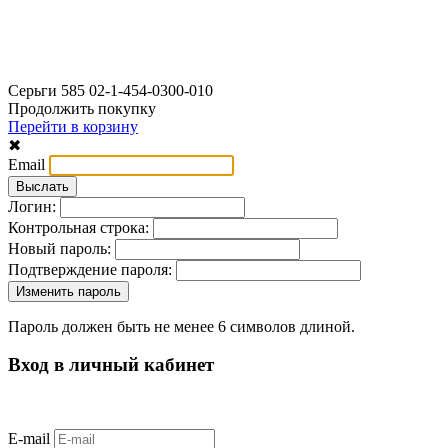
Серьги 585 02-1-454-0300-010
Продолжить покупку
Перейти в корзину
✖
Email
Логин:
Контрольная строка:
Новый пароль:
Подтверждение пароля:
Пароль должен быть не менее 6 символов длиной.
Вход в личный кабинет
E-mail