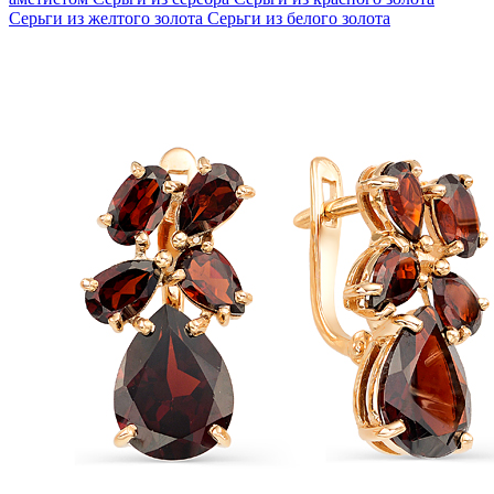
Серьги из желтого золота
Серьги из белого золота