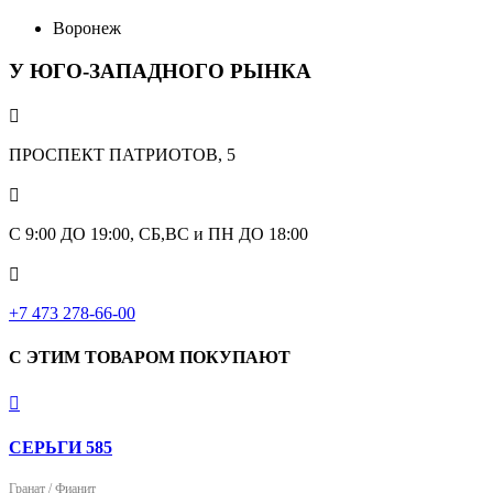
Воронеж
У ЮГО-ЗАПАДНОГО РЫНКА

ПРОСПЕКТ ПАТРИОТОВ, 5

С 9:00 ДО 19:00, СБ,ВС и ПН ДО 18:00

+7 473 278-66-00
С ЭТИМ ТОВАРОМ ПОКУПАЮТ

СЕРЬГИ 585
Гранат / Фианит