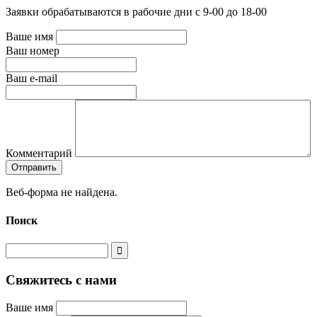
Заявки обрабатываются в рабочие дни с 9-00 до 18-00
Ваше имя
Ваш номер
Ваш e-mail
Комментарий
Веб-форма не найдена.
Поиск
Свяжитесь с нами
Ваше имя