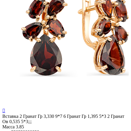

Вставка
2 Гранат Гр 3,330 9*7 6 Гранат Гр 1,395 5*3 2 Гранат
Ов 0,535 5*3;;;
Масса
3.85