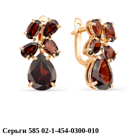
Серьги 585 02-1-454-0300-010