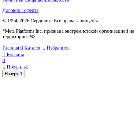
Договор - оферта
© 1994–2026 Сердолик. Все права защищены
*Meta Platforms Inc. признана экстремистской организацией на
территории РФ
Главная

Каталог

Избранное

Корзина
0

Профиль

Наверх
