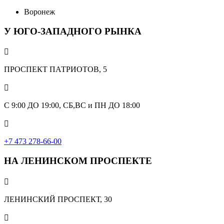
Воронеж
У ЮГО-ЗАПАДНОГО РЫНКА

ПРОСПЕКТ ПАТРИОТОВ, 5

С 9:00 ДО 19:00, СБ,ВС и ПН ДО 18:00

+7 473 278-66-00
НА ЛЕНИНСКОМ ПРОСПЕКТЕ

ЛЕНИНСКИЙ ПРОСПЕКТ, 30
