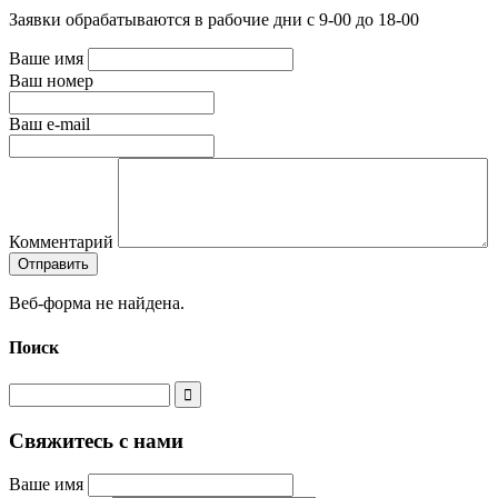
Заявки обрабатываются в рабочие дни с 9-00 до 18-00
Ваше имя
Ваш номер
Ваш e-mail
Комментарий
Веб-форма не найдена.
Поиск
Свяжитесь с нами
Ваше имя