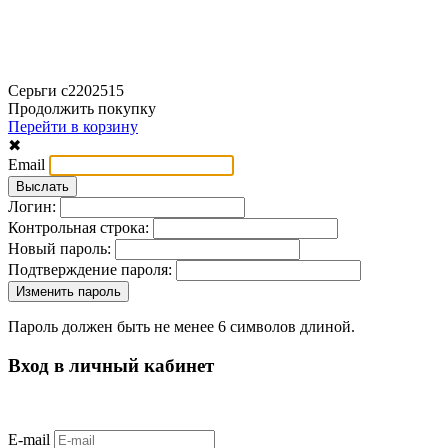
Серьги с2202515
Продолжить покупку
Перейти в корзину
✖
Email
Логин:
Контрольная строка:
Новый пароль:
Подтверждение пароля:
Пароль должен быть не менее 6 символов длиной.
Вход в личный кабинет
E-mail