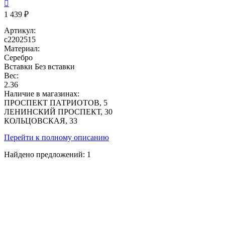

1 439 ₽
Артикул:
с2202515
Материал:
Серебро
Вставки
Без вставки
Вес:
2.36
Наличие в магазинах:
ПРОСПЕКТ ПАТРИОТОВ, 5
ЛЕНИНСКИЙ ПРОСПЕКТ, 30
КОЛЬЦОВСКАЯ, 33
Перейти к полному описанию
Найдено предложений:
1