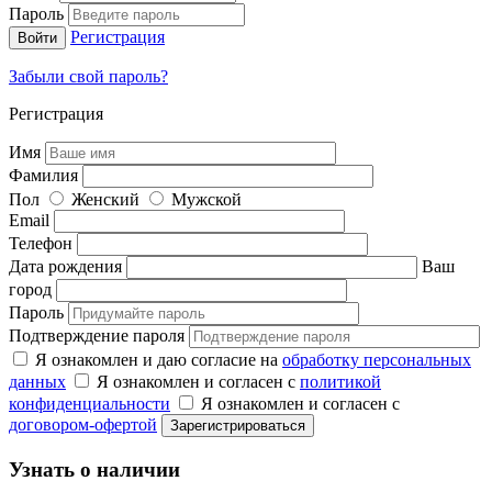
Пароль
Регистрация
Забыли свой пароль?
Регистрация
Имя
Фамилия
Пол
Женский
Мужской
Email
Телефон
Дата рождения
Ваш
город
Пароль
Подтверждение пароля
Я ознакомлен и даю согласие на
обработку персональных
данных
Я ознакомлен и согласен с
политикой
конфиденциальности
Я ознакомлен и согласен с
договором-офертой
Узнать о наличии