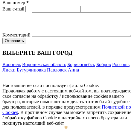
Ваш номер
*
Ваш e-mail
Комментарий
ВЫБЕРИТЕ ВАШ ГОРОД
Воронеж
Воронежская область
Борисоглебск
Бобров
Россошь
Лиски
Бутурлиновка
Павловск
Анна
Настоящий веб-сайт использует файлы Cookie.
Продолжая работу с настоящим веб-сайтом, вы подтверждаете
свое согласие на обработку / использование cookies вашего
браузера, которые помогают нам делать этот веб-сайт удобнее
для пользователей, в порядке предусмотренном
Политикой по
Cookies
. В противном случае вы можете запретить сохранение
/ обработку файлов Cookie в настройках своего браузера или
покинуть настоящий веб-сайт