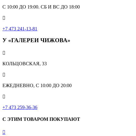
С 10:00 ДО 19:00. СБ И ВС ДО 18:00

+7 473 241-13-81
У «ГАЛЕРЕИ ЧИЖОВА»

КОЛЬЦОВСКАЯ, 33

ЕЖЕДНЕВНО, С 10:00 ДО 20:00

‎+7 473 259-36-36
С ЭТИМ ТОВАРОМ ПОКУПАЮТ
