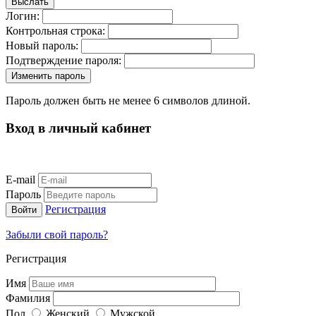
Логин:
Контрольная строка:
Новый пароль:
Подтверждение пароля:
Пароль должен быть не менее 6 символов длиной.
Вход в личный кабинет
E-mail
Пароль
Регистрация
Забыли свой пароль?
Регистрация
Имя
Фамилия
Пол
Женский
Мужской