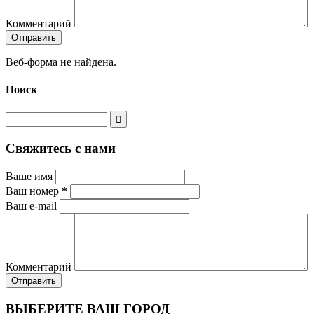
Комментарий
Веб-форма не найдена.
Поиск
Свяжитесь с нами
Ваше имя
Ваш номер
*
Ваш e-mail
Комментарий
ВЫБЕРИТЕ ВАШ ГОРОД