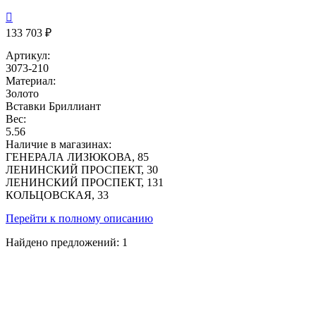

133 703 ₽
Артикул:
3073-210
Материал:
Золото
Вставки
Бриллиант
Вес:
5.56
Наличие в магазинах:
ГЕНЕРАЛА ЛИЗЮКОВА, 85
ЛЕНИНСКИЙ ПРОСПЕКТ, 30
ЛЕНИНСКИЙ ПРОСПЕКТ, 131
КОЛЬЦОВСКАЯ, 33
Перейти к полному описанию
Найдено предложений:
1