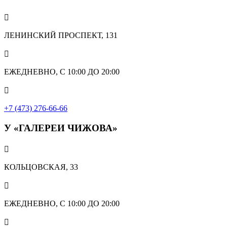

ЛЕНИНСКИЙ ПРОСПЕКТ, 131

ЕЖЕДНЕВНО, С 10:00 ДО 20:00

+7 (473) 276-66-66
У «ГАЛЕРЕИ ЧИЖОВА»

КОЛЬЦОВСКАЯ, 33

ЕЖЕДНЕВНО, С 10:00 ДО 20:00
