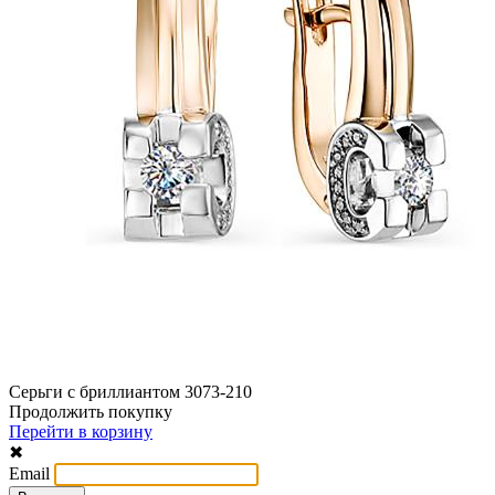
Серьги с бриллиантом 3073-210
Продолжить покупку
Перейти в корзину
✖
Email