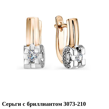
Серьги с бриллиантом 3073-210