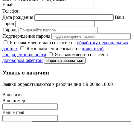
Email
Телефон
Дата рождения
Ваш
город
Пароль
Подтверждение пароля
Я ознакомлен и даю согласие на
обработку персональных
данных
Я ознакомлен и согласен с
политикой
конфиденциальности
Я ознакомлен и согласен с
договором-офертой
Узнать о наличии
Заявки обрабатываются в рабочие дни с 9-00 до 18-00
Ваше имя
Ваш номер
Ваш e-mail