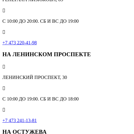

С 10:00 ДО 20:00. СБ И ВС ДО 19:00

+7 473 220-41-98
НА ЛЕНИНСКОМ ПРОСПЕКТЕ

ЛЕНИНСКИЙ ПРОСПЕКТ, 30

С 10:00 ДО 19:00. СБ И ВС ДО 18:00

+7 473 241-13-81
НА ОСТУЖЕВА