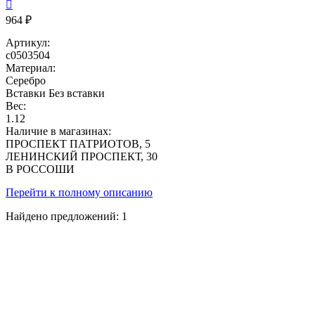

964 ₽
Артикул:
с0503504
Материал:
Серебро
Вставки
Без вставки
Вес:
1.12
Наличие в магазинах:
ПРОСПЕКТ ПАТРИОТОВ, 5
ЛЕНИНСКИЙ ПРОСПЕКТ, 30
В РОССОШИ
Перейти к полному описанию
Найдено предложений:
1