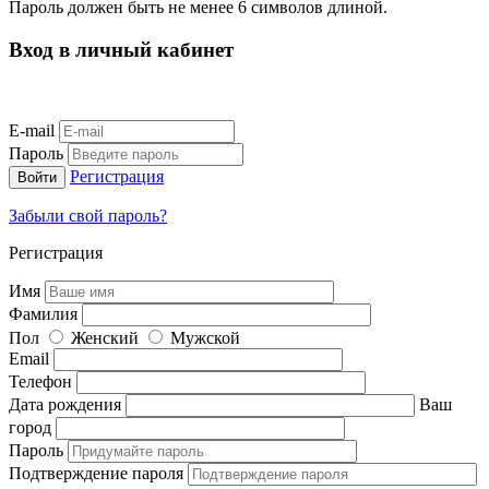
Пароль должен быть не менее 6 символов длиной.
Вход в личный кабинет
E-mail
Пароль
Регистрация
Забыли свой пароль?
Регистрация
Имя
Фамилия
Пол
Женский
Мужской
Email
Телефон
Дата рождения
Ваш
город
Пароль
Подтверждение пароля