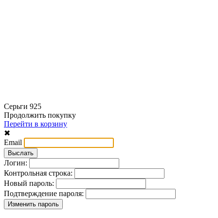
Серьги 925
Продолжить покупку
Перейти в корзину
✖
Email
Логин:
Контрольная строка:
Новый пароль:
Подтверждение пароля: