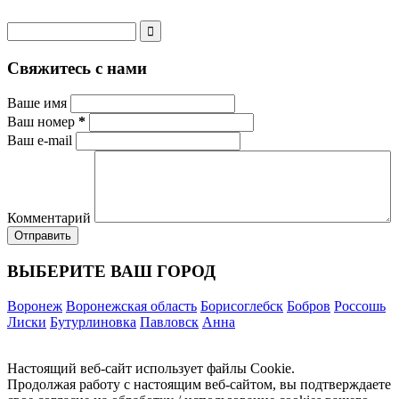
Свяжитесь с нами
Ваше имя
Ваш номер
*
Ваш e-mail
Комментарий
ВЫБЕРИТЕ ВАШ ГОРОД
Воронеж
Воронежская область
Борисоглебск
Бобров
Россошь
Лиски
Бутурлиновка
Павловск
Анна
Настоящий веб-сайт использует файлы Cookie.
Продолжая работу с настоящим веб-сайтом, вы подтверждаете