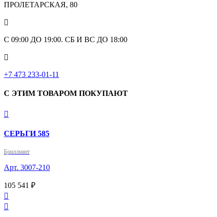
ПРОЛЕТАРСКАЯ, 80

С 09:00 ДО 19:00. СБ И ВС ДО 18:00

+7 473 233-01-11
С ЭТИМ ТОВАРОМ ПОКУПАЮТ

СЕРЬГИ 585
Бриллиант
Арт. 3007-210
105 541 ₽

