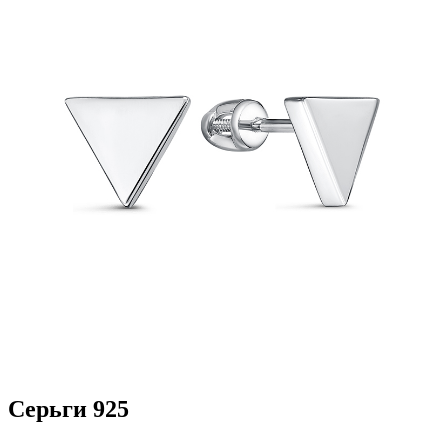
Серьги 925