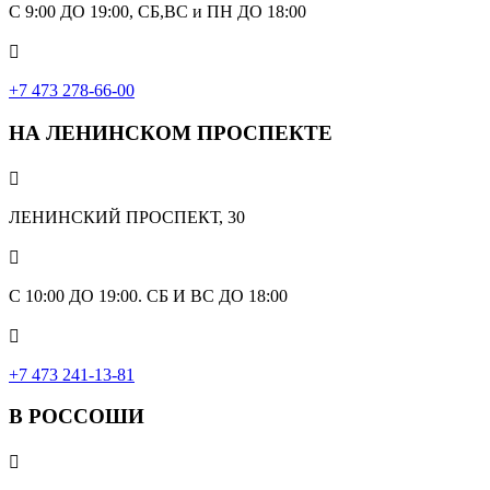
С 9:00 ДО 19:00, СБ,ВС и ПН ДО 18:00

+7 473 278-66-00
НА ЛЕНИНСКОМ ПРОСПЕКТЕ

ЛЕНИНСКИЙ ПРОСПЕКТ, 30

С 10:00 ДО 19:00. СБ И ВС ДО 18:00

+7 473 241-13-81
В РОССОШИ
