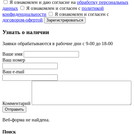
Я ознакомлен и даю согласие на
обработку персональных
данных
Я ознакомлен и согласен с
политикой
конфиденциальности
Я ознакомлен и согласен с
договором-офертой
Узнать о наличии
Заявки обрабатываются в рабочие дни с 9-00 до 18-00
Ваше имя
Ваш номер
Ваш e-mail
Комментарий
Веб-форма не найдена.
Поиск