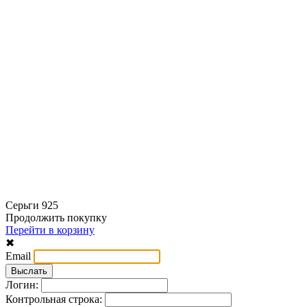
Серьги 925
Продолжить покупку
Перейти в корзину
✖
Email
Логин:
Контрольная строка: