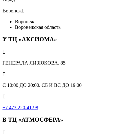
Воронеж

Воронеж
Воронежская область
У ТЦ «АКСИОМА»

ГЕНЕРАЛА ЛИЗЮКОВА, 85

С 10:00 ДО 20:00. СБ И ВС ДО 19:00

+7 473 220-41-98
В ТЦ «АТМОСФЕРА»
