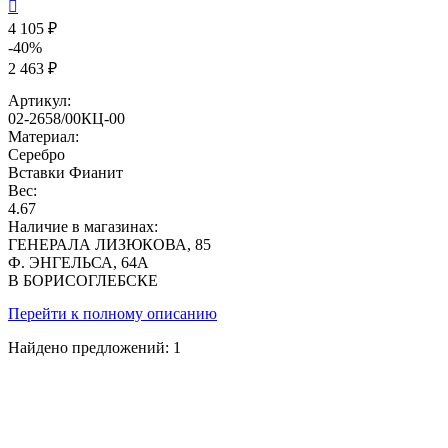

4 105 ₽
-40%
2 463 ₽
Артикул:
02-2658/00КЦ-00
Материал:
Серебро
Вставки
Фианит
Вес:
4.67
Наличие в магазинах:
ГЕНЕРАЛА ЛИЗЮКОВА, 85
Ф. ЭНГЕЛЬСА, 64А
В БОРИСОГЛЕБСКЕ
Перейти к полному описанию
Найдено предложений:
1