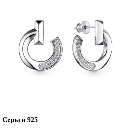
Серьги 925