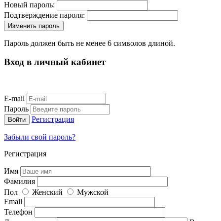
Новый пароль:
Подтверждение пароля:
Пароль должен быть не менее 6 символов длиной.
Вход в личный кабинет
E-mail
Пароль
Регистрация
Забыли свой пароль?
Регистрация
Имя
Фамилия
Пол
Женский
Мужской
Email
Телефон