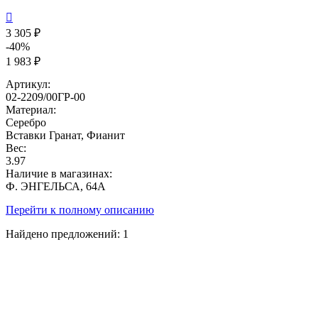

3 305 ₽
-40%
1 983 ₽
Артикул:
02-2209/00ГР-00
Материал:
Серебро
Вставки
Гранат, Фианит
Вес:
3.97
Наличие в магазинах:
Ф. ЭНГЕЛЬСА, 64А
Перейти к полному описанию
Найдено предложений:
1