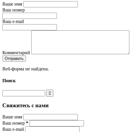
Ваше имя
Ваш номер
Ваш e-mail
Комментарий
Веб-форма не найдена.
Поиск
Свяжитесь с нами
Ваше имя
Ваш номер
*
Ваш e-mail