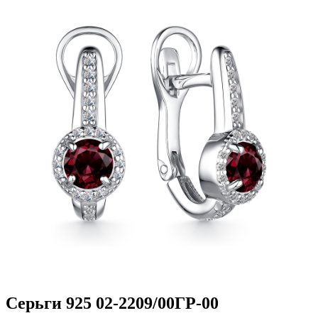
Серьги 925 02-2209/00ГР-00