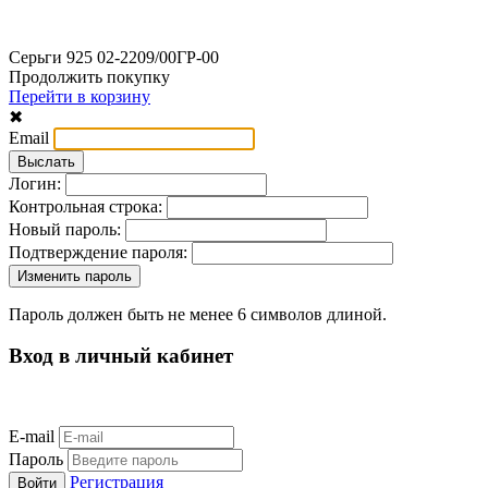
Серьги 925 02-2209/00ГР-00
Продолжить покупку
Перейти в корзину
✖
Email
Логин:
Контрольная строка:
Новый пароль:
Подтверждение пароля:
Пароль должен быть не менее 6 символов длиной.
Вход в личный кабинет
E-mail
Пароль
Регистрация