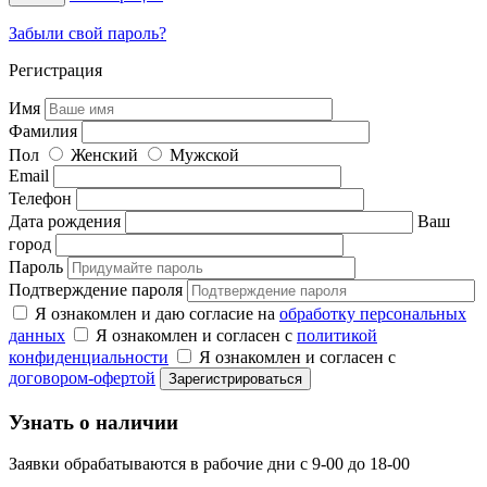
Забыли свой пароль?
Регистрация
Имя
Фамилия
Пол
Женский
Мужской
Email
Телефон
Дата рождения
Ваш
город
Пароль
Подтверждение пароля
Я ознакомлен и даю согласие на
обработку персональных
данных
Я ознакомлен и согласен с
политикой
конфиденциальности
Я ознакомлен и согласен с
договором-офертой
Узнать о наличии
Заявки обрабатываются в рабочие дни с 9-00 до 18-00