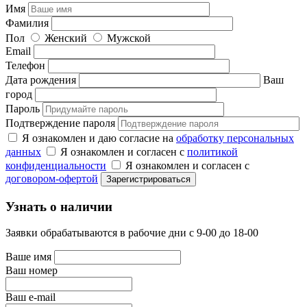
Имя
Фамилия
Пол
Женский
Мужской
Email
Телефон
Дата рождения
Ваш
город
Пароль
Подтверждение пароля
Я ознакомлен и даю согласие на
обработку персональных
данных
Я ознакомлен и согласен с
политикой
конфиденциальности
Я ознакомлен и согласен с
договором-офертой
Узнать о наличии
Заявки обрабатываются в рабочие дни с 9-00 до 18-00
Ваше имя
Ваш номер
Ваш e-mail