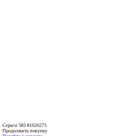
Серьги 585 81020273
Продолжить покупку