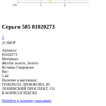
Серьги 585 81020273

21 600 ₽
Артикул:
81020273
Материал:
Желтое золото, Золото
Вставки
Сваровски
Вес:
1.44
Наличие в магазинах:
ГЕНЕРАЛА ЛИЗЮКОВА, 85
ЛЕНИНСКИЙ ПРОСПЕКТ, 131
В БОРИСОГЛЕБСКЕ
Перейти к полному описанию