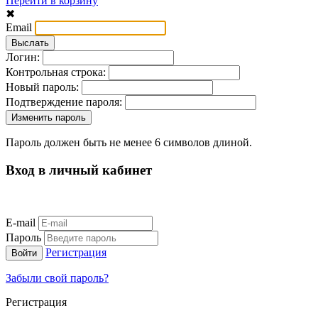
Перейти в корзину
✖
Email
Логин:
Контрольная строка:
Новый пароль:
Подтверждение пароля:
Пароль должен быть не менее 6 символов длиной.
Вход в личный кабинет
E-mail
Пароль
Регистрация
Забыли свой пароль?
Регистрация