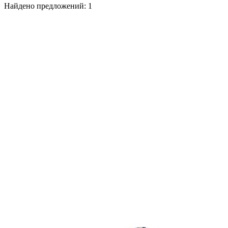
Найдено предложений:
1