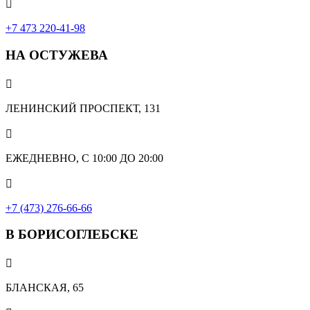

+7 473 220-41-98
НА ОСТУЖЕВА

ЛЕНИНСКИЙ ПРОСПЕКТ, 131

ЕЖЕДНЕВНО, С 10:00 ДО 20:00

+7 (473) 276-66-66
В БОРИСОГЛЕБСКЕ

БЛАНСКАЯ, 65