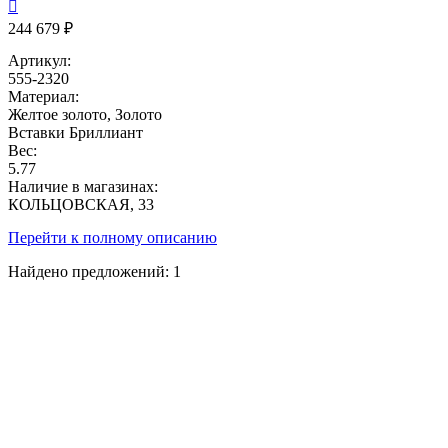

244 679 ₽
Артикул:
555-2320
Материал:
Желтое золото, Золото
Вставки
Бриллиант
Вес:
5.77
Наличие в магазинах:
КОЛЬЦОВСКАЯ, 33
Перейти к полному описанию
Найдено предложений:
1