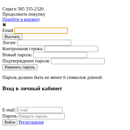
Серьги 585 555-2320
Продолжить покупку
Перейти в корзину
✖
Email
Логин:
Контрольная строка:
Новый пароль:
Подтверждение пароля:
Пароль должен быть не менее 6 символов длиной.
Вход в личный кабинет
E-mail
Пароль
Регистрация