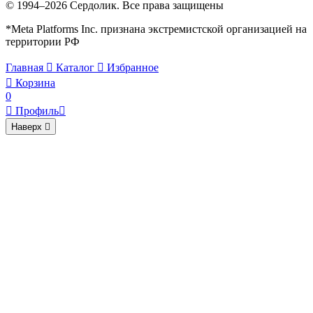
© 1994–2026 Сердолик. Все права защищены
*Meta Platforms Inc. признана экстремистской организацией на
территории РФ
Главная

Каталог

Избранное

Корзина
0

Профиль

Наверх
