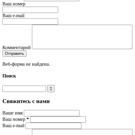
Ваш номер
Ваш e-mail
Комментарий
Веб-форма не найдена.
Поиск
Свяжитесь с нами
Ваше имя
Ваш номер
*
Ваш e-mail