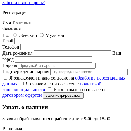
Забыли свой пароль?
Регистрация
Имя
Фамилия
Пол
Женский
Мужской
Email
Телефон
Дата рождения
Ваш
город
Пароль
Подтверждение пароля
Я ознакомлен и даю согласие на
обработку персональных
данных
Я ознакомлен и согласен с
политикой
конфиденциальности
Я ознакомлен и согласен с
договором-офертой
Узнать о наличии
Заявки обрабатываются в рабочие дни с 9-00 до 18-00
Ваше имя