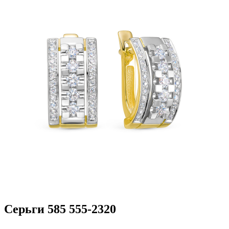
Серьги 585 555-2320