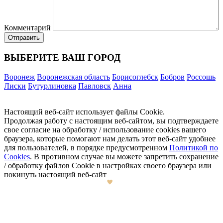
Комментарий
ВЫБЕРИТЕ ВАШ ГОРОД
Воронеж
Воронежская область
Борисоглебск
Бобров
Россошь
Лиски
Бутурлиновка
Павловск
Анна
Настоящий веб-сайт использует файлы Cookie.
Продолжая работу с настоящим веб-сайтом, вы подтверждаете
свое согласие на обработку / использование cookies вашего
браузера, которые помогают нам делать этот веб-сайт удобнее
для пользователей, в порядке предусмотренном
Политикой по
Cookies
. В противном случае вы можете запретить сохранение
/ обработку файлов Cookie в настройках своего браузера или
покинуть настоящий веб-сайт