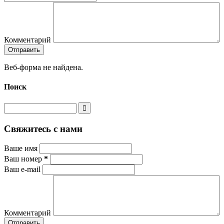
Комментарий
Веб-форма не найдена.
Поиск
Свяжитесь с нами
Ваше имя
Ваш номер
*
Ваш e-mail
Комментарий