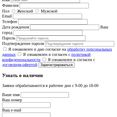
Фамилия
Пол
Женский
Мужской
Email
Телефон
Дата рождения
Ваш
город
Пароль
Подтверждение пароля
Я ознакомлен и даю согласие на
обработку персональных
данных
Я ознакомлен и согласен с
политикой
конфиденциальности
Я ознакомлен и согласен с
договором-офертой
Узнать о наличии
Заявки обрабатываются в рабочие дни с 9-00 до 18-00
Ваше имя
Ваш номер
Ваш e-mail