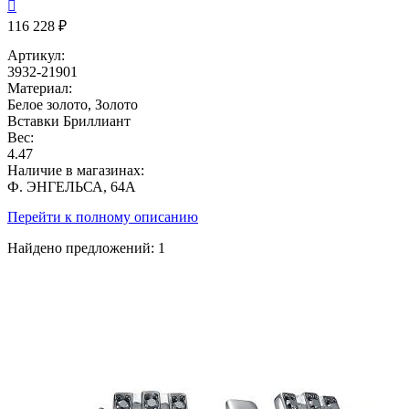

116 228 ₽
Артикул:
3932-21901
Материал:
Белое золото, Золото
Вставки
Бриллиант
Вес:
4.47
Наличие в магазинах:
Ф. ЭНГЕЛЬСА, 64А
Перейти к полному описанию
Найдено предложений:
1