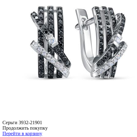
Серьги 3932-21901
Продолжить покупку
Перейти в корзину