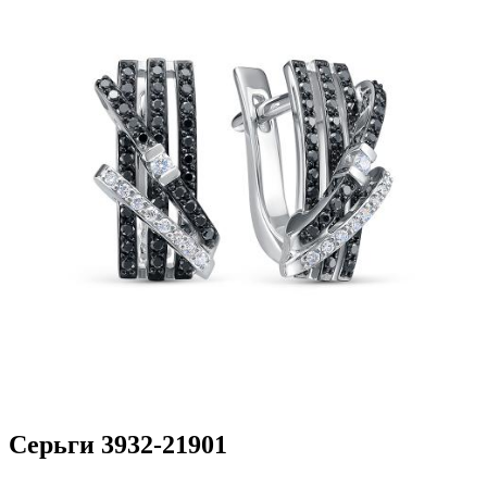
Серьги 3932-21901