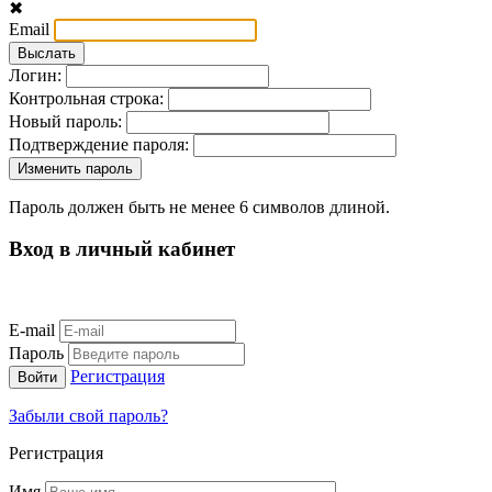
✖
Email
Логин:
Контрольная строка:
Новый пароль:
Подтверждение пароля:
Пароль должен быть не менее 6 символов длиной.
Вход в личный кабинет
E-mail
Пароль
Регистрация
Забыли свой пароль?
Регистрация
Имя