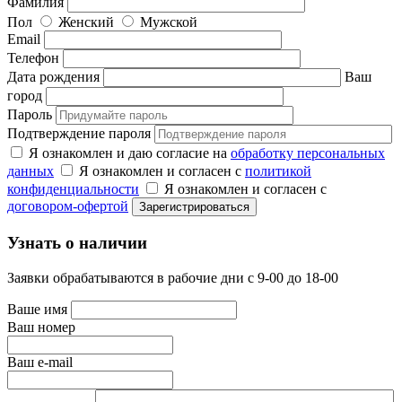
Фамилия
Пол
Женский
Мужской
Email
Телефон
Дата рождения
Ваш
город
Пароль
Подтверждение пароля
Я ознакомлен и даю согласие на
обработку персональных
данных
Я ознакомлен и согласен с
политикой
конфиденциальности
Я ознакомлен и согласен с
договором-офертой
Узнать о наличии
Заявки обрабатываются в рабочие дни с 9-00 до 18-00
Ваше имя
Ваш номер
Ваш e-mail