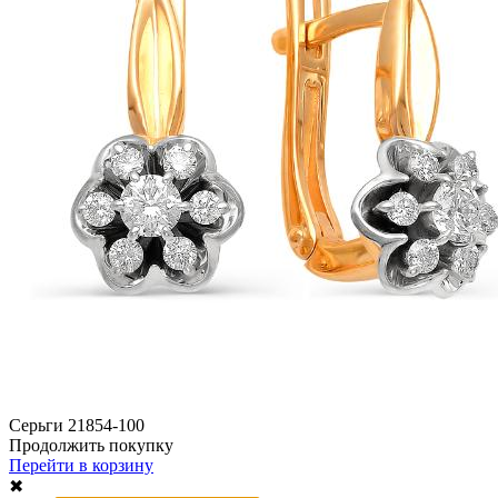
Серьги 21854-100
Продолжить покупку
Перейти в корзину
✖