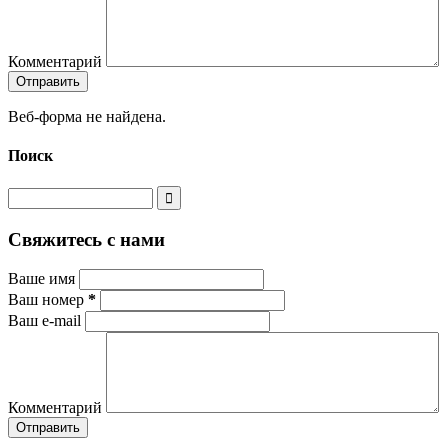
Комментарий
Веб-форма не найдена.
Поиск
Свяжитесь с нами
Ваше имя
Ваш номер
*
Ваш e-mail
Комментарий