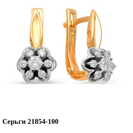
Серьги 21854-100