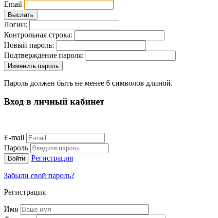
Email
Логин:
Контрольная строка:
Новый пароль:
Подтверждение пароля:
Пароль должен быть не менее 6 символов длиной.
Вход в личный кабинет
E-mail
Пароль
Регистрация
Забыли свой пароль?
Регистрация
Имя