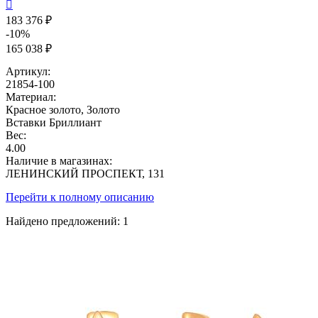

183 376 ₽
-10%
165 038 ₽
Артикул:
21854-100
Материал:
Красное золото, Золото
Вставки
Бриллиант
Вес:
4.00
Наличие в магазинах:
ЛЕНИНСКИЙ ПРОСПЕКТ, 131
Перейти к полному описанию
Найдено предложений:
1