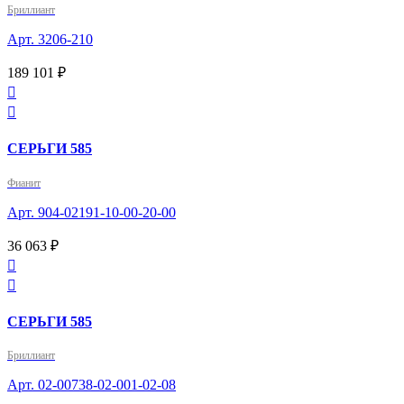
Бриллиант
Арт. 3206-210
189 101 ₽


СЕРЬГИ 585
Фианит
Арт. 904-02191-10-00-20-00
36 063 ₽


СЕРЬГИ 585
Бриллиант
Арт. 02-00738-02-001-02-08