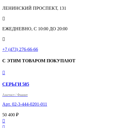
ЛЕНИНСКИЙ ПРОСПЕКТ, 131

ЕЖЕДНЕВНО, С 10:00 ДО 20:00

+7 (473) 276-66-66
С ЭТИМ ТОВАРОМ ПОКУПАЮТ

СЕРЬГИ 585
Аметист / Фианит
Арт. 02-3-444-0201-011
50 400 ₽

