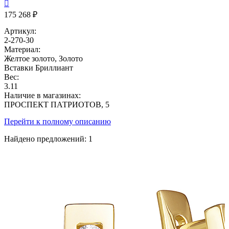

175 268 ₽
Артикул:
2-270-30
Материал:
Желтое золото, Золото
Вставки
Бриллиант
Вес:
3.11
Наличие в магазинах:
ПРОСПЕКТ ПАТРИОТОВ, 5
Перейти к полному описанию
Найдено предложений:
1