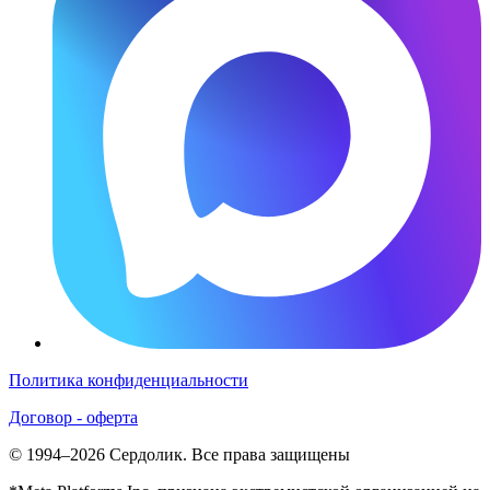
Политика конфиденциальности
Договор - оферта
© 1994–2026 Сердолик. Все права защищены