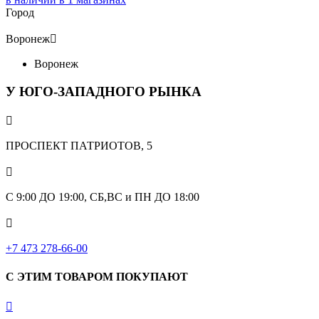
Город
Воронеж

Воронеж
У ЮГО-ЗАПАДНОГО РЫНКА

ПРОСПЕКТ ПАТРИОТОВ, 5

С 9:00 ДО 19:00, СБ,ВС и ПН ДО 18:00

+7 473 278-66-00
С ЭТИМ ТОВАРОМ ПОКУПАЮТ
