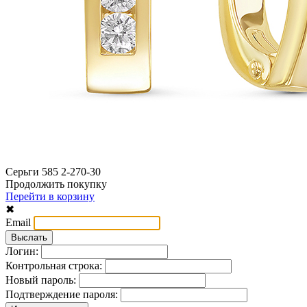
Серьги 585 2-270-30
Продолжить покупку
Перейти в корзину
✖
Email
Логин:
Контрольная строка:
Новый пароль:
Подтверждение пароля: