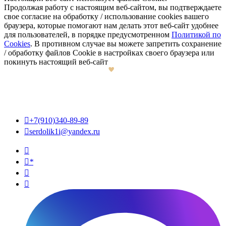
Продолжая работу с настоящим веб-сайтом, вы подтверждаете
свое согласие на обработку / использование cookies вашего
браузера, которые помогают нам делать этот веб-сайт удобнее
для пользователей, в порядке предусмотренном
Политикой по
Cookies
. В противном случае вы можете запретить сохранение
/ обработку файлов Cookie в настройках своего браузера или
покинуть настоящий веб-сайт

+7(910)340-89-89

serdolik1i@yandex.ru

*

