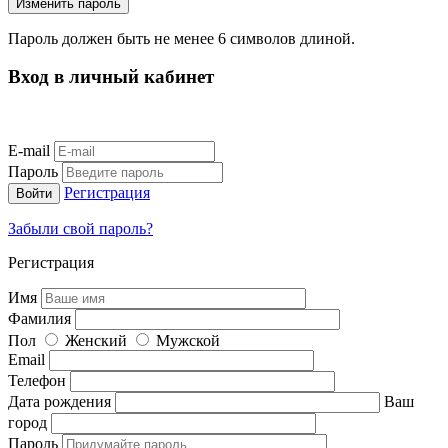
Пароль должен быть не менее 6 символов длиной.
Вход в личный кабинет
E-mail
Пароль
Регистрация
Забыли свой пароль?
Регистрация
Имя
Фамилия
Пол
Женский
Мужской
Email
Телефон
Дата рождения
Ваш
город
Пароль