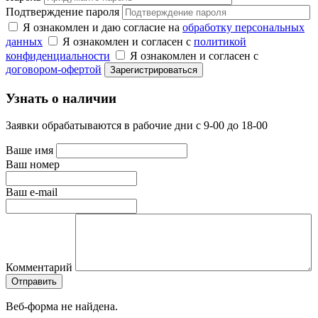
Подтверждение пароля
Я ознакомлен и даю согласие на
обработку персональных
данных
Я ознакомлен и согласен с
политикой
конфиденциальности
Я ознакомлен и согласен с
договором-офертой
Узнать о наличии
Заявки обрабатываются в рабочие дни с 9-00 до 18-00
Ваше имя
Ваш номер
Ваш e-mail
Комментарий
Веб-форма не найдена.