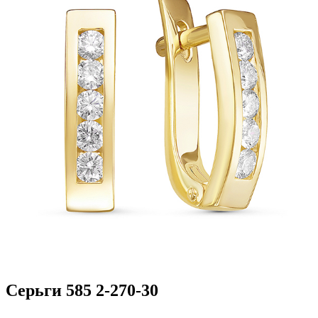
Серьги 585 2-270-30