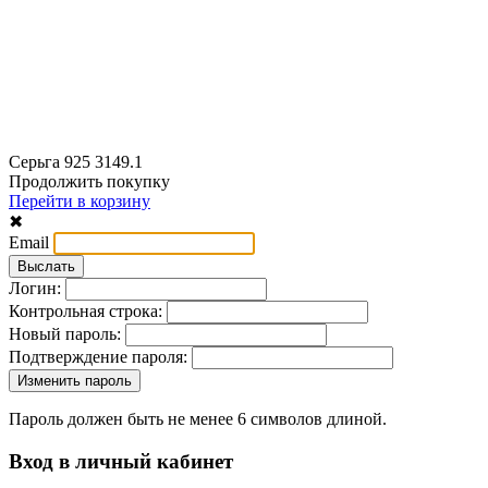
Серьга 925 3149.1
Продолжить покупку
Перейти в корзину
✖
Email
Логин:
Контрольная строка:
Новый пароль:
Подтверждение пароля:
Пароль должен быть не менее 6 символов длиной.
Вход в личный кабинет