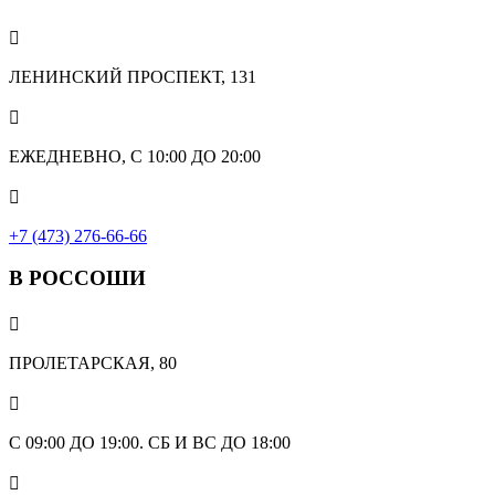

ЛЕНИНСКИЙ ПРОСПЕКТ, 131

ЕЖЕДНЕВНО, С 10:00 ДО 20:00

+7 (473) 276-66-66
В РОССОШИ

ПРОЛЕТАРСКАЯ, 80

С 09:00 ДО 19:00. СБ И ВС ДО 18:00
