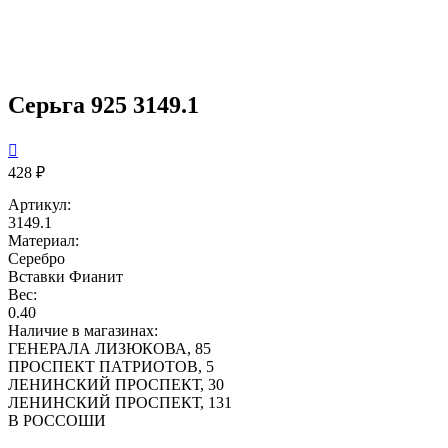
Серьга 925 3149.1

428 ₽
Артикул:
3149.1
Материал:
Серебро
Вставки
Фианит
Вес:
0.40
Наличие в магазинах:
ГЕНЕРАЛА ЛИЗЮКОВА, 85
ПРОСПЕКТ ПАТРИОТОВ, 5
ЛЕНИНСКИЙ ПРОСПЕКТ, 30
ЛЕНИНСКИЙ ПРОСПЕКТ, 131
В РОССОШИ