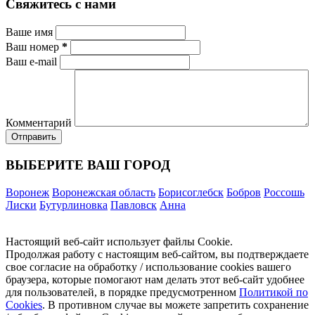
Свяжитесь с нами
Ваше имя
Ваш номер
*
Ваш e-mail
Комментарий
ВЫБЕРИТЕ ВАШ ГОРОД
Воронеж
Воронежская область
Борисоглебск
Бобров
Россошь
Лиски
Бутурлиновка
Павловск
Анна
Настоящий веб-сайт использует файлы Cookie.
Продолжая работу с настоящим веб-сайтом, вы подтверждаете
свое согласие на обработку / использование cookies вашего
браузера, которые помогают нам делать этот веб-сайт удобнее
для пользователей, в порядке предусмотренном
Политикой по
Cookies
. В противном случае вы можете запретить сохранение