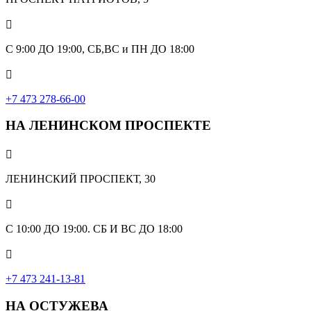

С 9:00 ДО 19:00, СБ,ВС и ПН ДО 18:00

+7 473 278-66-00
НА ЛЕНИНСКОМ ПРОСПЕКТЕ

ЛЕНИНСКИЙ ПРОСПЕКТ, 30

С 10:00 ДО 19:00. СБ И ВС ДО 18:00

+7 473 241-13-81
НА ОСТУЖЕВА