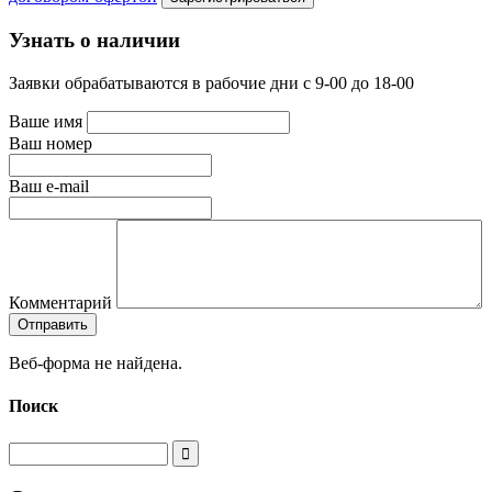
Узнать о наличии
Заявки обрабатываются в рабочие дни с 9-00 до 18-00
Ваше имя
Ваш номер
Ваш e-mail
Комментарий
Веб-форма не найдена.
Поиск