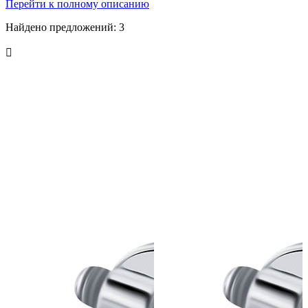
Перейти к полному описанию
Найдено предложений:
3
