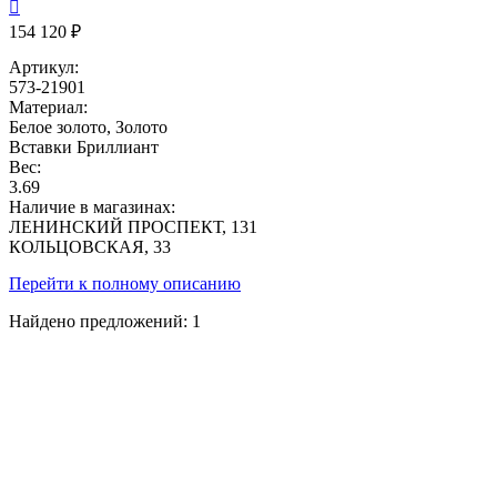

154 120 ₽
Артикул:
573-21901
Материал:
Белое золото, Золото
Вставки
Бриллиант
Вес:
3.69
Наличие в магазинах:
ЛЕНИНСКИЙ ПРОСПЕКТ, 131
КОЛЬЦОВСКАЯ, 33
Перейти к полному описанию
Найдено предложений:
1