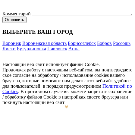
Комментарий
ВЫБЕРИТЕ ВАШ ГОРОД
Воронеж
Воронежская область
Борисоглебск
Бобров
Россошь
Лиски
Бутурлиновка
Павловск
Анна
Настоящий веб-сайт использует файлы Cookie.
Продолжая работу с настоящим веб-сайтом, вы подтверждаете
свое согласие на обработку / использование cookies вашего
браузера, которые помогают нам делать этот веб-сайт удобнее
для пользователей, в порядке предусмотренном
Политикой по
Cookies
. В противном случае вы можете запретить сохранение
/ обработку файлов Cookie в настройках своего браузера или
покинуть настоящий веб-сайт