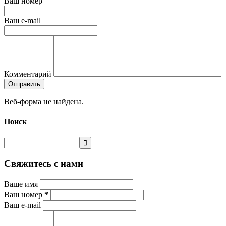
Ваш номер
Ваш e-mail
Комментарий
Веб-форма не найдена.
Поиск
Свяжитесь с нами
Ваше имя
Ваш номер
*
Ваш e-mail