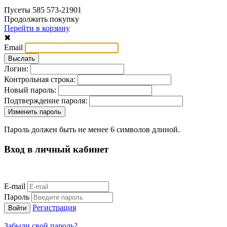
Пусеты 585 573-21901
Продолжить покупку
Перейти в корзину
✖
Email
Логин:
Контрольная строка:
Новый пароль:
Подтверждение пароля:
Пароль должен быть не менее 6 символов длиной.
Вход в личный кабинет
E-mail
Пароль
Регистрация
Забыли свой пароль?