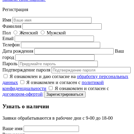
Регистрация
Имя
Фамилия
Пол
Женский
Мужской
Email
Телефон
Дата рождения
Ваш
город
Пароль
Подтверждение пароля
Я ознакомлен и даю согласие на
обработку персональных
данных
Я ознакомлен и согласен с
политикой
конфиденциальности
Я ознакомлен и согласен с
договором-офертой
Узнать о наличии
Заявки обрабатываются в рабочие дни с 9-00 до 18-00
Ваше имя