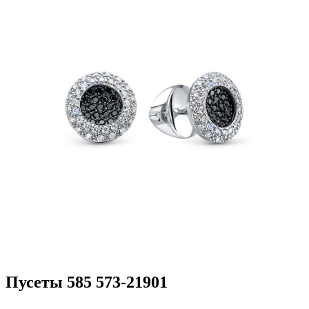
Пусеты 585 573-21901