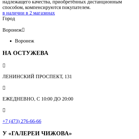
надлежащего качества, приобретённых дистанционным
способом, компенсируются покупателем.
в наличии в
2
магазинах
Город
Воронеж

Воронеж
НА ОСТУЖЕВА

ЛЕНИНСКИЙ ПРОСПЕКТ, 131

ЕЖЕДНЕВНО, С 10:00 ДО 20:00

+7 (473) 276-66-66
У «ГАЛЕРЕИ ЧИЖОВА»