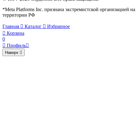
*Meta Platforms Inc. признана экстремистской организацией на
территории РФ
Главная

Каталог

Избранное

Корзина
0

Профиль

Наверх
