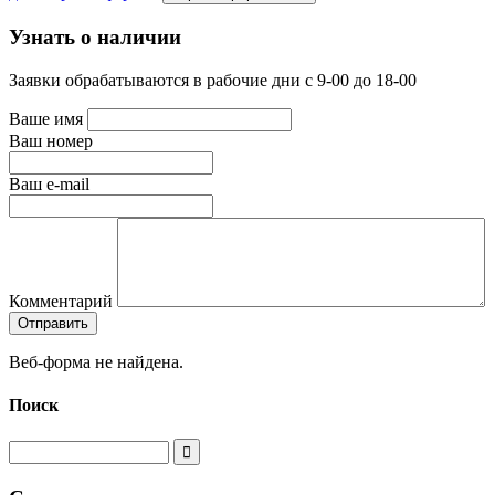
Узнать о наличии
Заявки обрабатываются в рабочие дни с 9-00 до 18-00
Ваше имя
Ваш номер
Ваш e-mail
Комментарий
Веб-форма не найдена.
Поиск