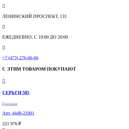

ЛЕНИНСКИЙ ПРОСПЕКТ, 131

ЕЖЕДНЕВНО, С 10:00 ДО 20:00

+7 (473) 276-66-66
С ЭТИМ ТОВАРОМ ПОКУПАЮТ

СЕРЬГИ 585
Бриллиант
Арт. 4448-21001
221 976 ₽