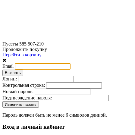
Пусеты 585 507-210
Продолжить покупку
Перейти в корзину
✖
Email
Логин:
Контрольная строка:
Новый пароль:
Подтверждение пароля:
Пароль должен быть не менее 6 символов длиной.
Вход в личный кабинет