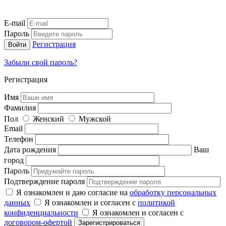
E-mail
Пароль
Регистрация
Забыли свой пароль?
Регистрация
Имя
Фамилия
Пол
Женский
Мужской
Email
Телефон
Дата рождения
Ваш
город
Пароль
Подтверждение пароля
Я ознакомлен и даю согласие на
обработку персональных
данных
Я ознакомлен и согласен с
политикой
конфиденциальности
Я ознакомлен и согласен с
договором-офертой