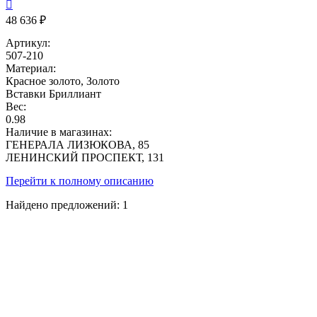

48 636 ₽
Артикул:
507-210
Материал:
Красное золото, Золото
Вставки
Бриллиант
Вес:
0.98
Наличие в магазинах:
ГЕНЕРАЛА ЛИЗЮКОВА, 85
ЛЕНИНСКИЙ ПРОСПЕКТ, 131
Перейти к полному описанию
Найдено предложений:
1