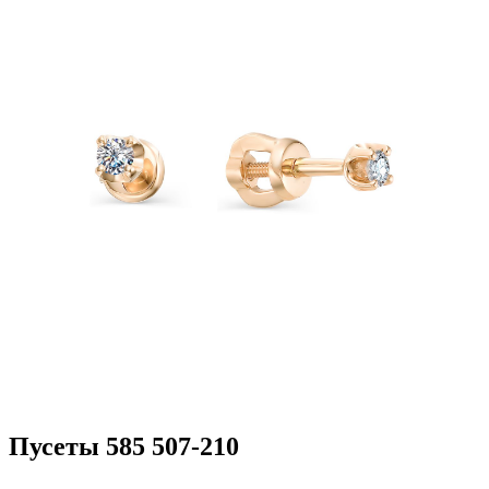
Пусеты 585 507-210