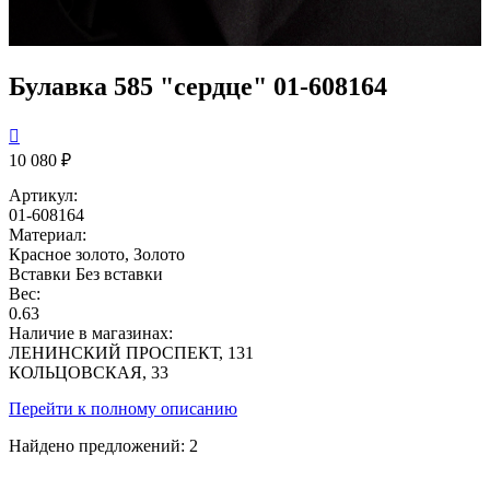
Булавка 585 "сердце" 01-608164

10 080 ₽
Артикул:
01-608164
Материал:
Красное золото, Золото
Вставки
Без вставки
Вес:
0.63
Наличие в магазинах:
ЛЕНИНСКИЙ ПРОСПЕКТ, 131
КОЛЬЦОВСКАЯ, 33
Перейти к полному описанию
Найдено предложений:
2