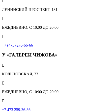

ЛЕНИНСКИЙ ПРОСПЕКТ, 131

ЕЖЕДНЕВНО, С 10:00 ДО 20:00

+7 (473) 276-66-66
У «ГАЛЕРЕИ ЧИЖОВА»

КОЛЬЦОВСКАЯ, 33

ЕЖЕДНЕВНО, С 10:00 ДО 20:00

‎+7 473 259-36-36