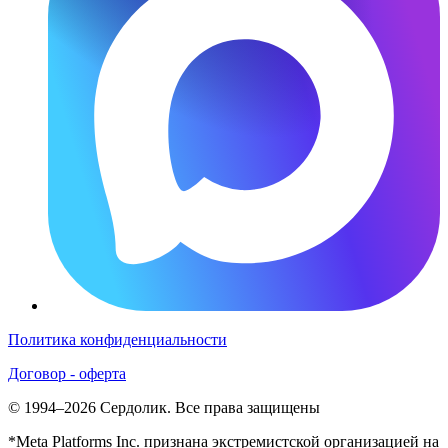
Политика конфиденциальности
Договор - оферта
© 1994–2026 Сердолик. Все права защищены
*Meta Platforms Inc. признана экстремистской организацией на