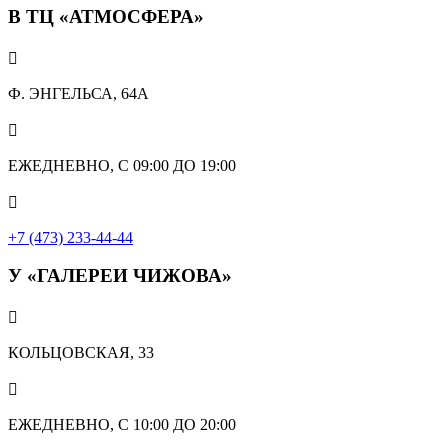
В ТЦ «АТМОСФЕРА»

Ф. ЭНГЕЛЬСА, 64А

ЕЖЕДНЕВНО, С 09:00 ДО 19:00

+7 (473) 233-44-44
У «ГАЛЕРЕИ ЧИЖОВА»

КОЛЬЦОВСКАЯ, 33

ЕЖЕДНЕВНО, С 10:00 ДО 20:00