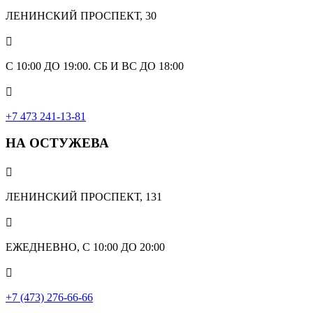
ЛЕНИНСКИЙ ПРОСПЕКТ, 30

С 10:00 ДО 19:00. СБ И ВС ДО 18:00

+7 473 241-13-81
НА ОСТУЖЕВА

ЛЕНИНСКИЙ ПРОСПЕКТ, 131

ЕЖЕДНЕВНО, С 10:00 ДО 20:00

+7 (473) 276-66-66