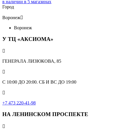
в наличии в
5
магазинах
Город
Воронеж

Воронеж
У ТЦ «АКСИОМА»

ГЕНЕРАЛА ЛИЗЮКОВА, 85

С 10:00 ДО 20:00. СБ И ВС ДО 19:00

+7 473 220-41-98
НА ЛЕНИНСКОМ ПРОСПЕКТЕ
