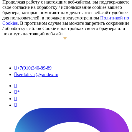
Продолжая работу с настоящим веб-сайтом, вы подтверждаете
свое согласие на обработку / использование cookies вашего
браузера, которые помогают нам делать этот веб-сайт удобнее
для пользователей, в порядке предусмотренном
Политикой по
Cookies
. В противном случае вы можете запретить сохранение
/ обработку файлов Cookie в настройках своего браузера или
покинуть настоящий веб-сайт

+7(910)340-89-89

serdolik1i@yandex.ru

*

