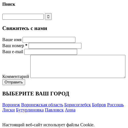
Поиск
Свяжитесь с нами
Ваше имя
Ваш номер
*
Ваш e-mail
Комментарий
ВЫБЕРИТЕ ВАШ ГОРОД
Воронеж
Воронежская область
Борисоглебск
Бобров
Россошь
Лиски
Бутурлиновка
Павловск
Анна
Настоящий веб-сайт использует файлы Cookie.