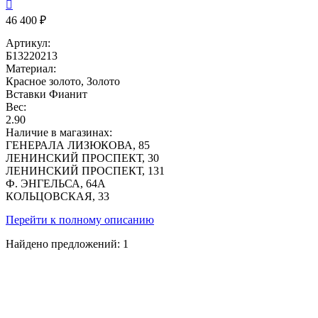

46 400 ₽
Артикул:
Б13220213
Материал:
Красное золото, Золото
Вставки
Фианит
Вес:
2.90
Наличие в магазинах:
ГЕНЕРАЛА ЛИЗЮКОВА, 85
ЛЕНИНСКИЙ ПРОСПЕКТ, 30
ЛЕНИНСКИЙ ПРОСПЕКТ, 131
Ф. ЭНГЕЛЬСА, 64А
КОЛЬЦОВСКАЯ, 33
Перейти к полному описанию
Найдено предложений:
1