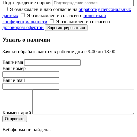
Подтверждение пароля
Я ознакомлен и даю согласие на
обработку персональных
данных
Я ознакомлен и согласен с
политикой
конфиденциальности
Я ознакомлен и согласен с
договором-офертой
Узнать о наличии
Заявки обрабатываются в рабочие дни с 9-00 до 18-00
Ваше имя
Ваш номер
Ваш e-mail
Комментарий
Веб-форма не найдена.