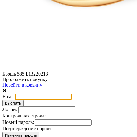
Брошь 585 Б13220213
Продолжить покупку
Перейти в корзину
✖
Email
Логин:
Контрольная строка:
Новый пароль:
Подтверждение пароля: