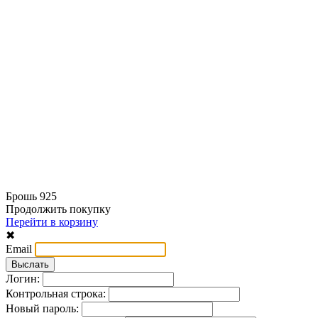
Брошь 925
Продолжить покупку
Перейти в корзину
✖
Email
Логин:
Контрольная строка:
Новый пароль: