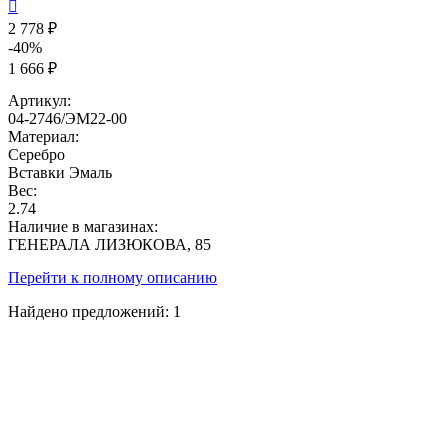

2 778 ₽
-40%
1 666 ₽
Артикул:
04-2746/ЭМ22-00
Материал:
Серебро
Вставки
Эмаль
Вес:
2.74
Наличие в магазинах:
ГЕНЕРАЛА ЛИЗЮКОВА, 85
Перейти к полному описанию
Найдено предложений:
1