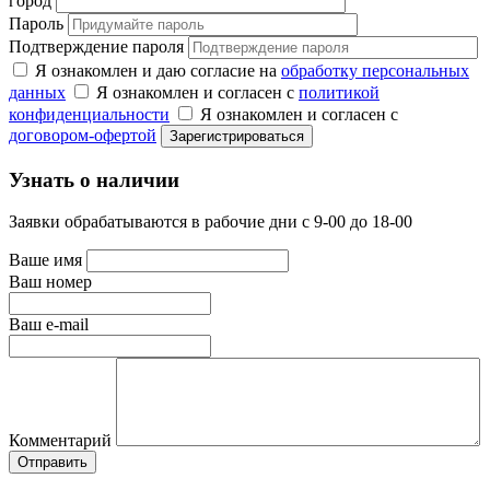
город
Пароль
Подтверждение пароля
Я ознакомлен и даю согласие на
обработку персональных
данных
Я ознакомлен и согласен с
политикой
конфиденциальности
Я ознакомлен и согласен с
договором-офертой
Узнать о наличии
Заявки обрабатываются в рабочие дни с 9-00 до 18-00
Ваше имя
Ваш номер
Ваш e-mail
Комментарий