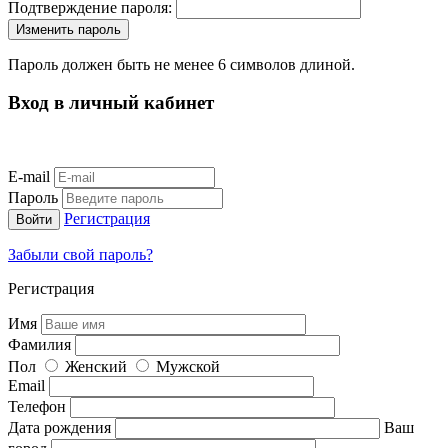
Подтверждение пароля:
Пароль должен быть не менее 6 символов длиной.
Вход в личный кабинет
E-mail
Пароль
Регистрация
Забыли свой пароль?
Регистрация
Имя
Фамилия
Пол
Женский
Мужской
Email
Телефон
Дата рождения
Ваш