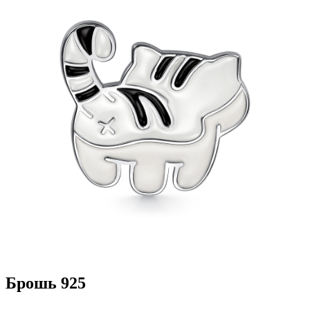
Брошь 925