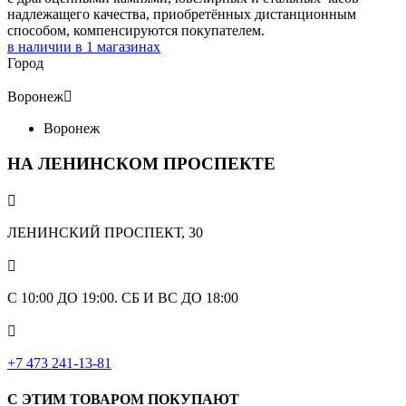
надлежащего качества, приобретённых дистанционным
способом, компенсируются покупателем.
в наличии в
1
магазинах
Город
Воронеж

Воронеж
НА ЛЕНИНСКОМ ПРОСПЕКТЕ

ЛЕНИНСКИЙ ПРОСПЕКТ, 30

С 10:00 ДО 19:00. СБ И ВС ДО 18:00

+7 473 241-13-81
С ЭТИМ ТОВАРОМ ПОКУПАЮТ