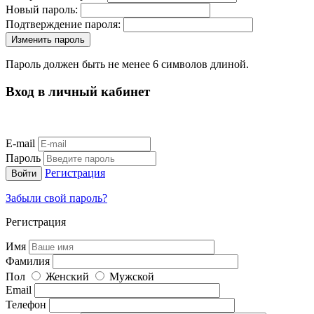
Новый пароль:
Подтверждение пароля:
Пароль должен быть не менее 6 символов длиной.
Вход в личный кабинет
E-mail
Пароль
Регистрация
Забыли свой пароль?
Регистрация
Имя
Фамилия
Пол
Женский
Мужской
Email
Телефон