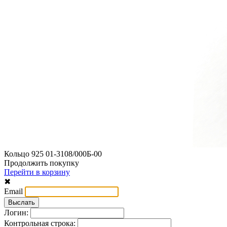
Кольцо 925 01-3108/000Б-00
Продолжить покупку
Перейти в корзину
✖
Email
Логин:
Контрольная строка: