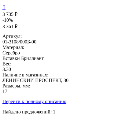

3 735 ₽
-10%
3 361 ₽
Артикул:
01-3108/000Б-00
Материал:
Серебро
Вставки
Бриллиант
Вес:
3.30
Наличие в магазинах:
ЛЕНИНСКИЙ ПРОСПЕКТ, 30
Размеры, мм:
17
Перейти к полному описанию
Найдено предложений:
1