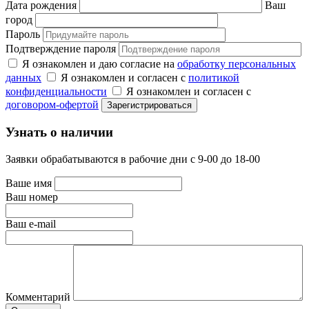
Дата рождения
Ваш
город
Пароль
Подтверждение пароля
Я ознакомлен и даю согласие на
обработку персональных
данных
Я ознакомлен и согласен с
политикой
конфиденциальности
Я ознакомлен и согласен с
договором-офертой
Узнать о наличии
Заявки обрабатываются в рабочие дни с 9-00 до 18-00
Ваше имя
Ваш номер
Ваш e-mail
Комментарий