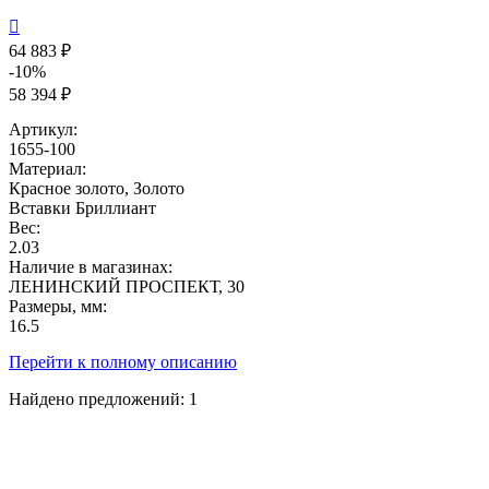

64 883 ₽
-10%
58 394 ₽
Артикул:
1655-100
Материал:
Красное золото, Золото
Вставки
Бриллиант
Вес:
2.03
Наличие в магазинах:
ЛЕНИНСКИЙ ПРОСПЕКТ, 30
Размеры, мм:
16.5
Перейти к полному описанию
Найдено предложений:
1