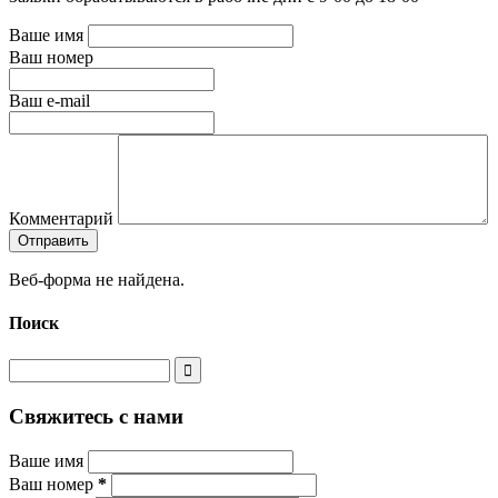
Ваше имя
Ваш номер
Ваш e-mail
Комментарий
Веб-форма не найдена.
Поиск
Свяжитесь с нами
Ваше имя
Ваш номер
*