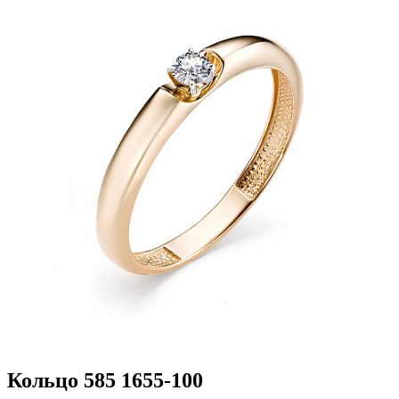
Кольцо 585 1655-100