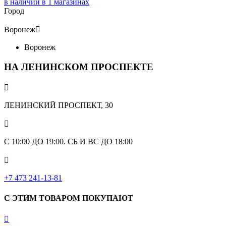
в наличии в
1
магазинах
Город
Воронеж

Воронеж
НА ЛЕНИНСКОМ ПРОСПЕКТЕ

ЛЕНИНСКИЙ ПРОСПЕКТ, 30

С 10:00 ДО 19:00. СБ И ВС ДО 18:00

+7 473 241-13-81
С ЭТИМ ТОВАРОМ ПОКУПАЮТ
