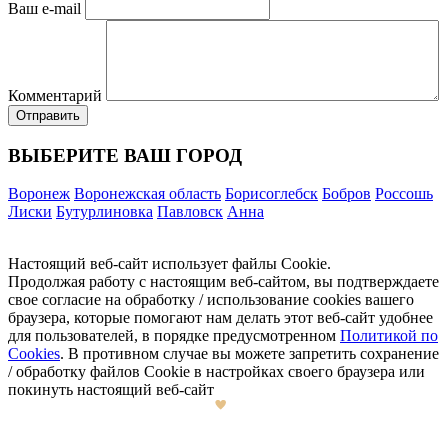
Ваш e-mail
Комментарий
ВЫБЕРИТЕ ВАШ ГОРОД
Воронеж
Воронежская область
Борисоглебск
Бобров
Россошь
Лиски
Бутурлиновка
Павловск
Анна
Настоящий веб-сайт использует файлы Cookie.
Продолжая работу с настоящим веб-сайтом, вы подтверждаете
свое согласие на обработку / использование cookies вашего
браузера, которые помогают нам делать этот веб-сайт удобнее
для пользователей, в порядке предусмотренном
Политикой по
Cookies
. В противном случае вы можете запретить сохранение
/ обработку файлов Cookie в настройках своего браузера или
покинуть настоящий веб-сайт