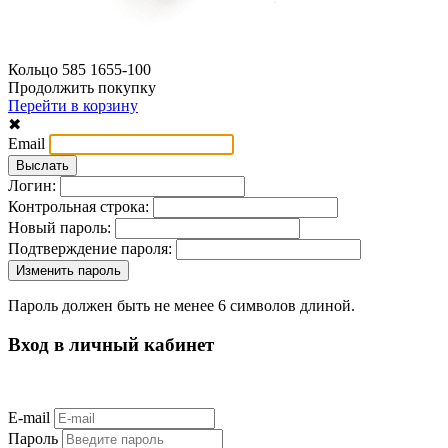
Кольцо 585 1655-100
Продолжить покупку
Перейти в корзину
✖
Email
Логин:
Контрольная строка:
Новый пароль:
Подтверждение пароля:
Пароль должен быть не менее 6 символов длиной.
Вход в личный кабинет
E-mail
Пароль