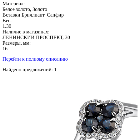
Материал:
Белое золото, Золото
Вставки
Бриллиант, Сапфир
Вес:
1.30
Наличие в магазинах:
ЛЕНИНСКИЙ ПРОСПЕКТ, 30
Размеры, мм:
16
Перейти к полному описанию
Найдено предложений:
1