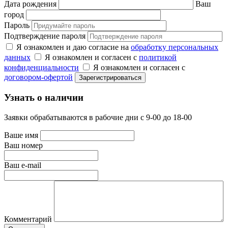
Дата рождения
Ваш
город
Пароль
Подтверждение пароля
Я ознакомлен и даю согласие на
обработку персональных
данных
Я ознакомлен и согласен с
политикой
конфиденциальности
Я ознакомлен и согласен с
договором-офертой
Узнать о наличии
Заявки обрабатываются в рабочие дни с 9-00 до 18-00
Ваше имя
Ваш номер
Ваш e-mail
Комментарий