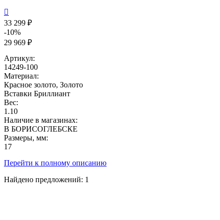

33 299 ₽
-10%
29 969 ₽
Артикул:
14249-100
Материал:
Красное золото, Золото
Вставки
Бриллиант
Вес:
1.10
Наличие в магазинах:
В БОРИСОГЛЕБСКЕ
Размеры, мм:
17
Перейти к полному описанию
Найдено предложений:
1