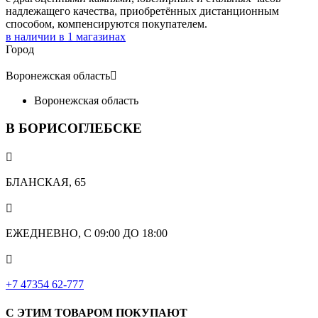
надлежащего качества, приобретённых дистанционным
способом, компенсируются покупателем.
в наличии в
1
магазинах
Город
Воронежская область

Воронежская область
В БОРИСОГЛЕБСКЕ

БЛАНСКАЯ, 65

ЕЖЕДНЕВНО, С 09:00 ДО 18:00

‎+7 47354 62-777
С ЭТИМ ТОВАРОМ ПОКУПАЮТ