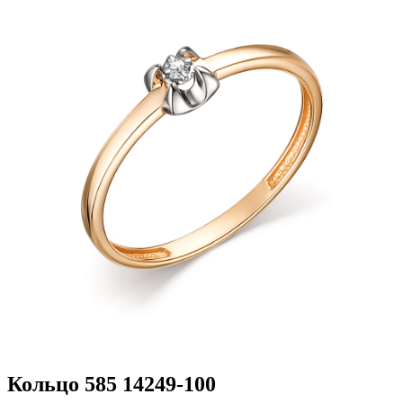
Кольцо 585 14249-100