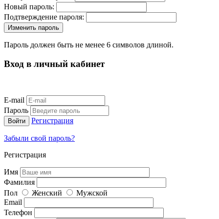
Новый пароль:
Подтверждение пароля:
Пароль должен быть не менее 6 символов длиной.
Вход в личный кабинет
E-mail
Пароль
Регистрация
Забыли свой пароль?
Регистрация
Имя
Фамилия
Пол
Женский
Мужской
Email
Телефон