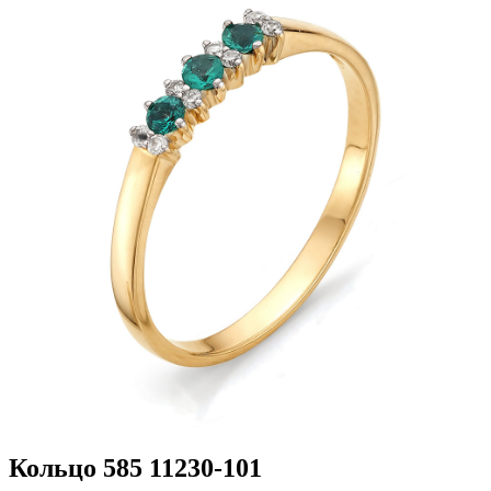
Кольцо 585 11230-101