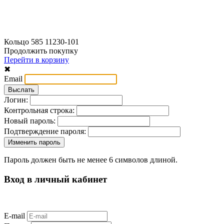
Кольцо 585 11230-101
Продолжить покупку
Перейти в корзину
✖
Email
Логин:
Контрольная строка:
Новый пароль:
Подтверждение пароля:
Пароль должен быть не менее 6 символов длиной.
Вход в личный кабинет
E-mail