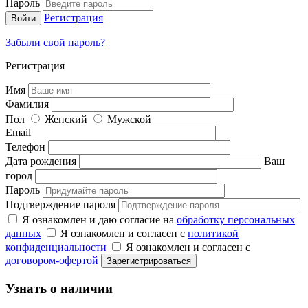
Пароль
Регистрация
Забыли свой пароль?
Регистрация
Имя
Фамилия
Пол
Женский
Мужской
Email
Телефон
Дата рождения
Ваш
город
Пароль
Подтверждение пароля
Я ознакомлен и даю согласие на
обработку персональных
данных
Я ознакомлен и согласен с
политикой
конфиденциальности
Я ознакомлен и согласен с
договором-офертой
Узнать о наличии