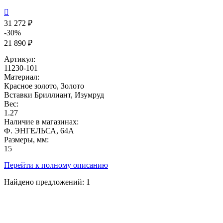

31 272 ₽
-30%
21 890 ₽
Артикул:
11230-101
Материал:
Красное золото, Золото
Вставки
Бриллиант, Изумруд
Вес:
1.27
Наличие в магазинах:
Ф. ЭНГЕЛЬСА, 64А
Размеры, мм:
15
Перейти к полному описанию
Найдено предложений:
1