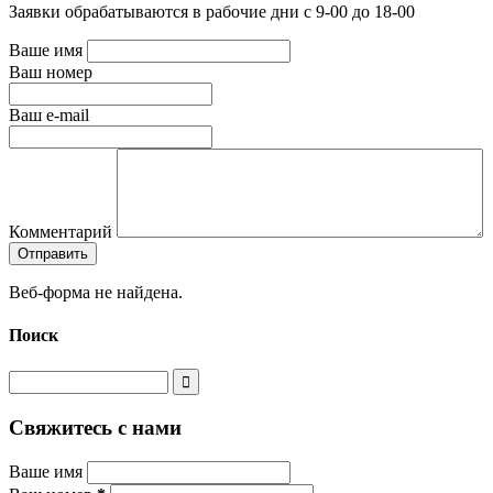
Заявки обрабатываются в рабочие дни с 9-00 до 18-00
Ваше имя
Ваш номер
Ваш e-mail
Комментарий
Веб-форма не найдена.
Поиск
Свяжитесь с нами
Ваше имя